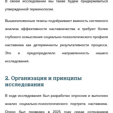
В своем исследовании мы также будем придерживаться
утвержденной терминологии.
Вышеизложенные тезисы подчёркивают важность системного
анализа эффективности наставничества и требу
ют
более
глубокого осмысления социально-психологического профиля
наставника как детерминанты результативности процесса.
Это и предопределило направленность нашего
исследования.
2. Организация и принципы
исследования
В ходе исследования был разработан опросник и выполнен
анализ социально‑психологического портрета наставника.
Опрос был проведен в 2025 году среди сотрудников