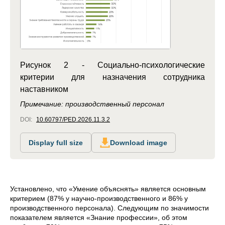
Рисунок 2 - Социально-психологические
критерии для назначения сотрудника
наставником
Примечание: производственный персонал
DOI:
10.60797/PED.2026.11.3.2
Display full size
Download image
Установлено, что «Умение объяснять» является основным
критерием (87% у научно-производственного и 86% у
производственного персонала). Следующим по значимости
показателем является «Знание профессии», об этом