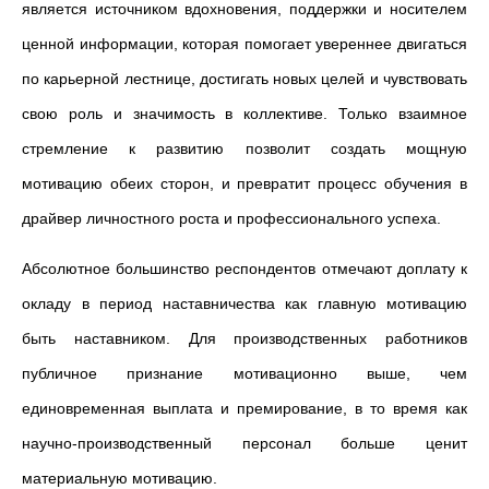
является источником вдохновения, поддержки и носителем
ценной информации, которая помогает увереннее двигаться
по карьерной лестнице, достигать новых целей и чувствовать
свою роль и значимость в коллективе. Только взаимное
стремление к развитию позволит создать мощную
мотивацию обеих сторон, и превратит процесс обучения в
драйвер личностного роста и профессионального успеха.
Абсолютное большинство респондентов отмечают доплату к
окладу в период наставничества как главную мотивацию
быть наставником. Для производственных работников
публичное признание мотивационно выше, чем
единовременная выплата и премирование, в то время как
научно-производственный персонал больше ценит
материальную мотивацию.