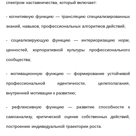
спектром наставничества, который включает:
- когнитивную функцию — трансляцию специализированных
знаний, навыков, профессиональных алгоритмов действий;
- социализирующую функцию — интериоризацию норм,
ценностей, корпоративной культуры профессионального
сообщества;
- мотивационную функцию — формирование устойчивой
профессиональной идентичности, целеполагания,
внутренней мотивации к развитию;
- рефлексивную функцию — развитие способности к
самоанализу, критической оценке собственных действий,
построению индивидуальной траектории роста.