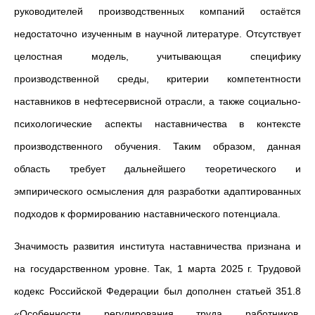
руководителей производственных компаний остаётся
недостаточно изученным в научной литературе. Отсутствует
целостная модель, учитывающая специфику
производственной среды, критерии компетентности
наставников в нефтесервисной отрасли, а также социально-
психологические аспекты наставничества в контексте
производственного обучения. Таким образом, данная
область требует дальнейшего теоретического и
эмпирического осмысления для разработки адаптированных
подходов к формированию наставнического потенциала.
Значимость развития института наставничества признана и
на государственном уровне. Так, 1 марта 2025 г. Трудовой
кодекс Российской Федерации был дополнен статьей 351.8
«Особенности регулирования труда работников,