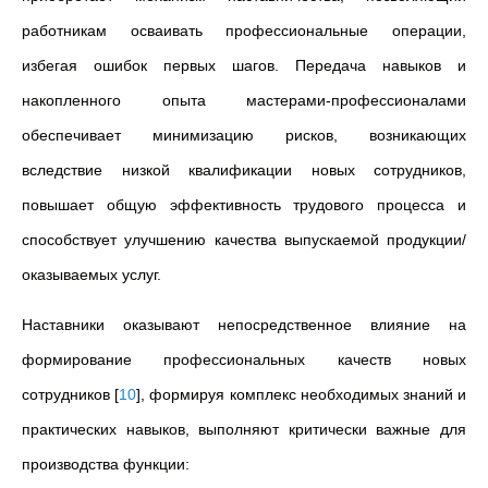
работникам осваивать профессиональные операции,
избегая ошибок первых шагов. Передача навыков и
накопленного опыта мастерами-профессионалами
обеспечивает минимизацию рисков, возникающих
вследствие низкой квалификации новых сотрудников,
повышает общую эффективность трудового процесса и
способствует улучшению качества выпускаемой продукции/
оказываемых услуг.
Наставники оказывают непосредственное влияние на
формирование профессиональных качеств новых
сотрудников
[
10
]
, формируя комплекс необходимых знаний и
практических навыков, выполняют критически важные для
производства функции: