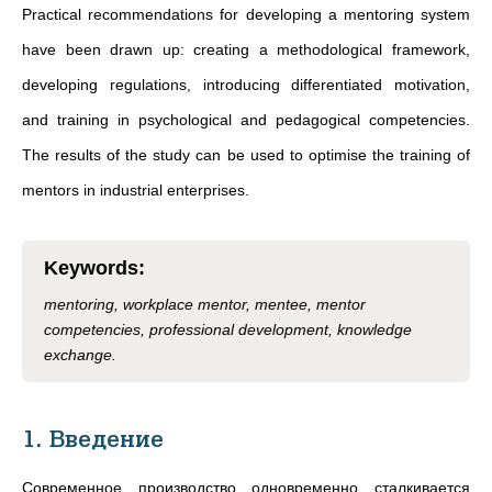
Practical recommendations for developing a mentoring system
have been drawn up: creating a methodological framework,
developing regulations, introducing differentiated motivation,
and training in psychological and pedagogical competencies.
The results of the study can be used to optimise the training of
mentors in industrial enterprises.
Keywords
:
mentoring, workplace mentor, mentee, mentor
competencies, professional development, knowledge
exchange.
1. Введение
Современное производство одновременно сталкивается