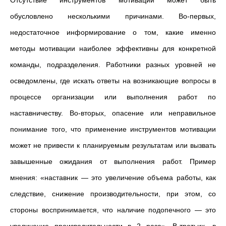
обусловлено несколькими причинами. Во-первых,
недостаточное информирование о том, какие именно
методы мотивации наиболее эффективны для конкретной
команды, подразделения. Работники разных уровней не
осведомлены, где искать ответы на возникающие вопросы в
процессе организации или выполнения работ по
наставничеству. Во-вторых, опасение или неправильное
понимание того, что применение инструментов мотивации
может не привести к планируемым результатам или вызвать
завышенные ожидания от выполнения работ. Пример
мнения: «наставник — это увеличение объема работы, как
следствие, снижение производительности, при этом, со
стороны воспринимается, что наличие подопечного — это
увеличение производительности в 2 раза». В-третьих, в