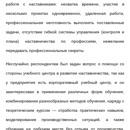
работе с наставниками: нехватка времени, участие в
нескольких проектах одновременно, удаленная работа,
профессиональная неготовность выполнять поставленные
задачи, отсутствие гибкой системы управления (контроля и
плана) наставничества по профессиям, нежелание
передавать профессиональные секреты.
Неслучайно респондентам был задан вопрос о помощи со
стороны учебного центра в развитии наставничества, так как
у предприятия есть корпоративный учебный центр, и он
заинтересован в применении различных форм обучения,
комбинировании разнообразных методов обучения, наряду с
теоретическим курсом — отработка практических навыков,
моделирование производственных ситуаций, а также
обучение на рабочем месте без отрыва от производства.