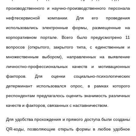
производственного и научно-производственного персонала
нефтесервисной компании. Для его проведения
использовались электронные формы, размещенные на
корпоративном портале. Всего было предусмотрено 11
вопросов (открытого, закрытого типа, с единственным и
множественным выбором), направленных на выявление
личностно-профессиональных качеств и мотивационных
факторов. Для оценки социально-психологических
детерминант использовался опрос, в рамках которого
респондентам предлагалось оценить значимость различных
качеств и факторов, связанных с наставничеством.
Для удобства прохождения и прямого доступа были созданы
QR-коды, позволяющие открыть формы в любое удобное