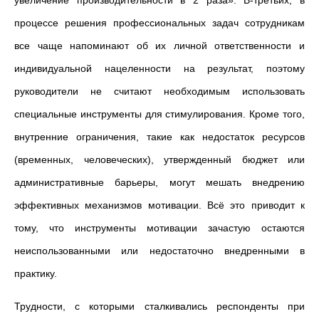
процессе решения профессиональных задач сотрудникам
все чаще напоминают об их личной ответственности и
индивидуальной нацеленности на результат, поэтому
руководители не считают необходимым использовать
специальные инструменты для стимулирования. Кроме того,
внутренние ограничения, такие как недостаток ресурсов
(временных, человеческих), утвержденный бюджет или
административные барьеры, могут мешать внедрению
эффективных механизмов мотивации. Всё это приводит к
тому, что инструменты мотивации зачастую остаются
неиспользованными или недостаточно внедренными в
практику.
Трудности, с которыми сталкивались респонденты при