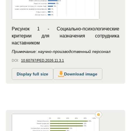
Рисунок 1 - Социально-психологические
критерии для назначения сотрудника
наставником
Примечание: научно-производственный персонал
DOI:
10.60797/PED.2026.11.3.1
Display full size
Download image