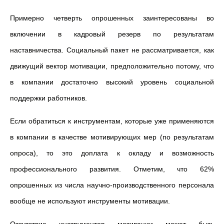
Примерно четверть опрошенных заинтересованы в
о
включении в кадровый резерв по результатам
наставничества. Социальный пакет не рассматривается
,
как
движущий вектор мотивации, предположительно потому
,
что
в компании достаточно высокий уровень социальной
поддержки работников.
Если обратиться к инструментам, которые уже применяются
в компании в качестве мотивирующих мер (по результатам
опроса), то это доплата к окладу и возможность
профессионального развития. Отметим, что 62%
опрошенных из числа научно-производственного персонала
вообще не используют инструменты мотивации.
Отсутствие инструментов мотивации может быть