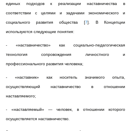
единых подходов к реализации наставничества в
соответствии с целями и задачами экономического и
социального развития общества
[
7
]
. В Концепции
используются следующие понятия:
- «наставничество» как социально-педагогическая
технология сопровождения личностного и
профессионального развития человека;
- «наставник» как носитель значимого опыта,
осуществляющий наставничество в отношении
наставляемого;
- «наставляемый» — человек, в отношении которого
осуществляется наставничество.