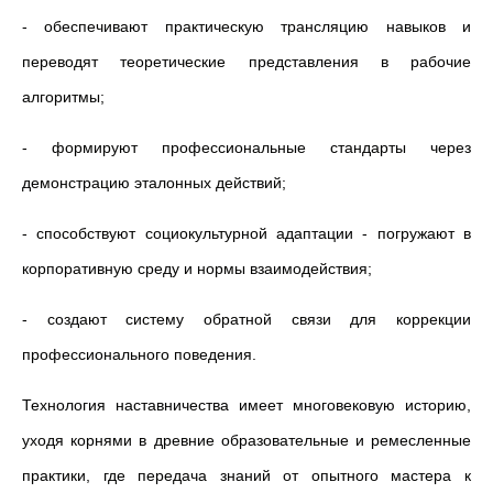
- обеспечивают практическую трансляцию навыков и
переводят теоретические представления в рабочие
алгоритмы;
- формируют профессиональные стандарты через
демонстрацию эталонных действий;
- способствуют социокультурной адаптации - погружают в
корпоративную среду и нормы взаимодействия;
- создают систему обратной связи для коррекции
профессионального поведения.
Технология наставничества имеет многовековую историю,
уходя корнями в древние образовательные и ремесленные
практики, где передача знаний от опытного мастера к