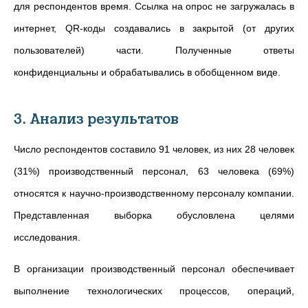
для респондентов
время. Ссылка на опрос не загружалась в
интернет, QR-коды создавались в закрытой (от других
пользователей) части. Полученные ответы
конфиденциальны и обрабатывались в обобщенном виде.
3. Анализ результатов
Число респондентов составило 91 человек, из них 28 человек
(31%) производственный персонал, 63 человека (69%)
относятся к научно-производственному персоналу компании.
Представленная выборка обусловлена целями
исследования.
В организации производственный персонал обеспечивает
выполнение технологических процессов, операций,