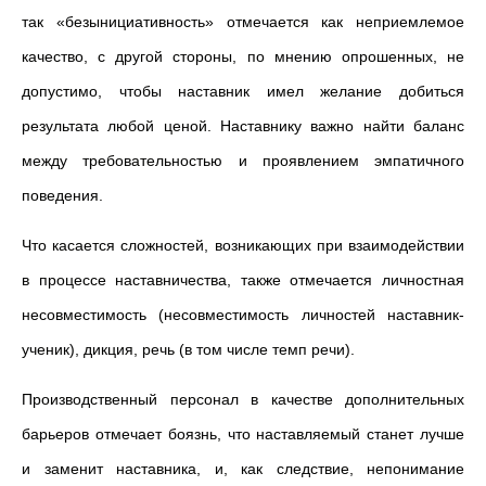
так «безынициативность» отмечается как неприемлемое
качество, с другой стороны, по мнению опрошенных, не
допустимо, чтобы наставник имел желание добиться
результата любой ценой. Наставнику важно найти баланс
между требовательностью и проявлением эмпатичного
поведения.
Что касается сложностей, возникающих при взаимодействии
в процессе наставничества, также отмечается личностная
несовместимость (несовместимость личностей наставник-
ученик), дикция, речь (в том числе темп речи).
Производственный персонал в качестве дополнительных
барьеров отмечает боязнь, что наставляемый станет лучше
и заменит наставника, и, как следствие, непонимание