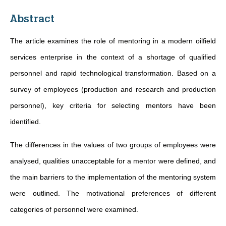
Abstract
The article examines the role of mentoring in a modern oilfield
services enterprise in the context of a shortage of qualified
personnel and rapid technological transformation. Based on a
survey of employees (production and research and production
personnel), key criteria for selecting mentors have been
identified.
The differences in the values of two groups of employees were
analysed, qualities unacceptable for a mentor were defined, and
the main barriers to the implementation of the mentoring system
were outlined. The motivational preferences of different
categories of personnel were examined.