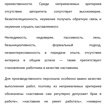
преемственности. Среди неприемлемых критериев
отсутствию авторитета сопутствует высокомерие,
безаппеляционность, неумение получать обратную связь и
неумение слушать наставляемого.
Нелюдимость, недоверие, пассивность, лень,
безынициативность, формальный подход,
незаинтересованность в передаче опыта, отсутствие
интереса в общем успехе — также препятствуют
становлению работника в качестве наставника.
Для производственного персонала особенно важно качество
выполнения работ, поэтому из неприемлемых критериев
обозначены «наставник сам регулярно допускает брак в
работе», «наставник не умеет работать», «неверно