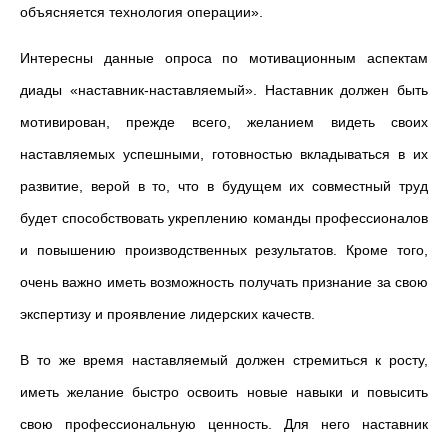
объясняется технология операции».
Интересны данные опроса по мотивационным аспектам
диады «наставник-наставляемый». Наставник должен быть
мотивирован, прежде всего, желанием видеть своих
наставляемых успешными, готовностью вкладывать
ся
в их
развитие, верой в то, что в будущем их совместный труд
будет способствовать укреплению команды профессионалов
и повышению производственных результатов. Кроме того,
очень важно иметь возможность получать признание за свою
экспертизу и проявление лидерских качеств.
В то же время наставляемый должен стремиться к росту,
иметь желание быстро освоить новые навыки и повысить
свою профессиональную ценность. Для него наставник