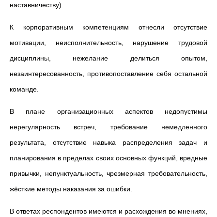
наставничеству).
К корпоративным компетенциям отнесли отсутствие
мотивации, неисполнительность, нарушение трудовой
дисциплины, нежелание делиться опытом,
незаинтересованность, противопоставление себя остальной
команде.
В плане организационных аспектов недопустимы
нерегулярность встреч, требование немедленного
результата, отсутствие навыка распределения задач и
планирования в пределах своих основных функций, вредные
привычки, непунктуальность, чрезмерная требовательность,
жёсткие методы наказания за ошибки.
В ответах респондентов имеются и расхождения во мнениях,