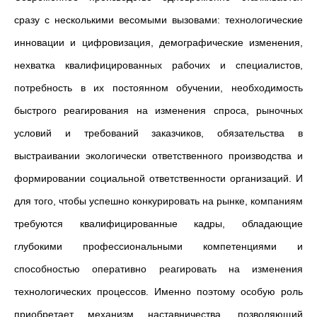
сразу с несколькими весомыми вызовами: технологические
инновации и цифровизация, демографические изменения,
нехватка квалифицированных рабочих и специалистов,
потребность в их постоянном обучении, необходимость
быстрого реагирования на изменения спроса, рыночных
условий и требований заказчиков, обязательства в
выстраивании экологически ответственного производства и
формировании социальной ответственности организаций. И
для того, чтобы успешно конкурировать на рынке, компаниям
требуются квалифицированные кадры, обладающие
глубокими профессиональными компетенциями и
способностью оперативно реагировать на изменения
технологических процессов. Именно поэтому особую роль
приобретает механизм наставничества, позволяющий