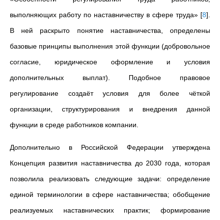
выполняющих работу по наставничеству в сфере труда»
[
8
]
.
В ней раскрыто понятие наставничества, определены
базовые принципы выполнения этой функции (добровольное
согласие, юридическое оформление и условия
дополнительных выплат). Подобное правовое
регулирование создаёт условия для более чёткой
организации, структурирования и внедрения данной
функции
в среде
работников компании.
Дополнительно в Российской Федерации утверждена
Концепция развития наставничества до 2030 года, которая
позволила реализовать следующие задачи: определение
единой терминологии в сфере наставничества; обобщение
реализуемых наставнических практик; формирование