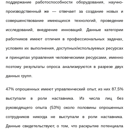
поддержание работоспособно
сти
оборудования, научно-
производственный же — отвечает за создание новых и
совершенствование имеющихся технологий, проведение
исследований, внедрение инноваций. Данные категории
работников имеют отличия в профессиональных задачах,
условиях их выполнения, доступных/используемых ресурсах
и принципах управления человеческими ресурсами, именно
поэтому результаты опроса анализируются в разрезе двух
данных групп.
47% опрошенных имеют управленческий опыт, из них 87,5%
выступали в роли наставника. Из числа лиц без
руководящего опыта (53%) около половины опрошенных
сотрудников никогда не выступали в роли наставника.
Данные свидетельствуют
,
о том, что раскрытие потенциала