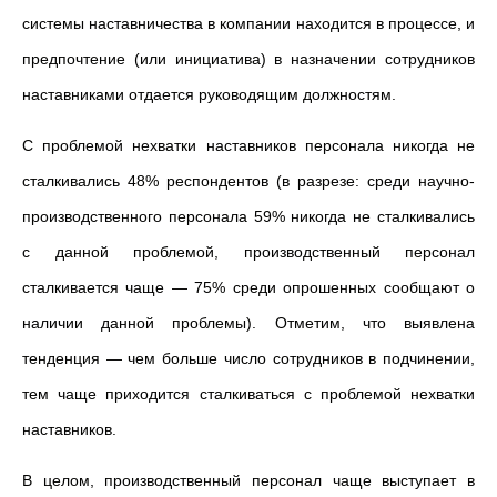
системы наставничества в компании находится в процессе, и
предпочтение (или инициатива) в назначении сотрудников
наставниками отдается руководящим должностям.
С проблемой нехватки наставников персонала никогда не
сталкивались 48% респондентов (в разрезе: среди научно-
производственного персонала 59% никогда не сталкивались
с данной проблемой, производственный персонал
сталкивается чаще — 75% среди опрошенных сообщают о
наличии данной проблемы). Отметим, что выявлена
тенденция — чем больше число сотрудников в подчинении,
тем чаще приходится сталкиваться с проблемой нехватки
наставников.
В целом, производственный персонал чаще выступает в