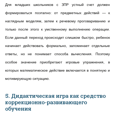
Для младших школьников с ЗПР устный счет должен
формироваться поэтапно: от предметных действий — к
наглядным моделям, затем к речевому проговариванию и
только после этого к умственному выполнению операции.
Если данный переход происходит слишком быстро, ребенок
начинает действовать формально, запоминает отдельные
ответы, но не понимает способа вычисления. Поэтому
особое значение приобретают игровые упражнения, в
которых математическое действие включается в понятную и
мотивирующую ситуацию.
5. Дидактическая игра как средство
коррекционно-развивающего
обучения