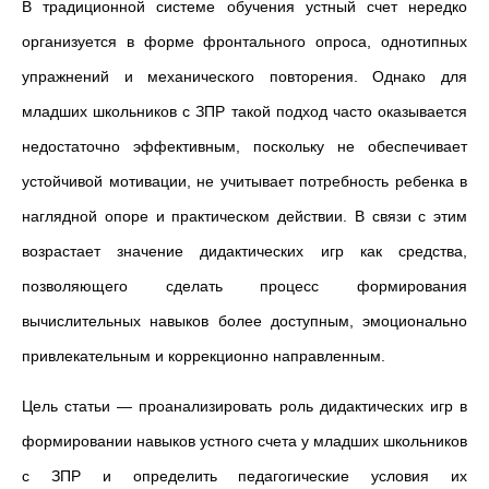
В традиционной системе обучения устный счет нередко
организуется в форме фронтального опроса, однотипных
упражнений и механического повторения. Однако для
младших школьников с ЗПР такой подход часто оказывается
недостаточно эффективным, поскольку не обеспечивает
устойчивой мотивации, не учитывает потребность ребенка в
наглядной опоре и практическом действии. В связи с этим
возрастает значение дидактических игр как средства,
позволяющего сделать процесс формирования
вычислительных навыков более доступным, эмоционально
привлекательным и коррекционно направленным.
Цель статьи — проанализировать роль дидактических игр в
формировании навыков устного счета у младших школьников
с ЗПР и определить педагогические условия их