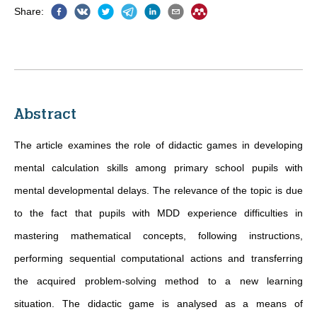
Share
:
Abstract
The article examines the role of didactic games in developing
mental calculation skills among primary school pupils with
mental developmental delays. The relevance of the topic is due
to the fact that pupils with MDD experience difficulties in
mastering mathematical concepts, following instructions,
performing sequential computational actions and transferring
the acquired problem-solving method to a new learning
situation. The didactic game is analysed as a means of