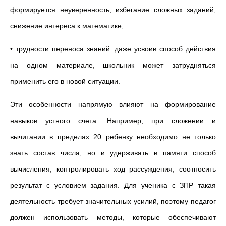
формируется неуверенность, избегание сложных заданий,
снижение интереса к математике;
• трудности переноса знаний: даже усвоив способ действия
на одном материале, школьник может затрудняться
применить его в новой ситуации.
Эти особенности напрямую влияют на формирование
навыков устного счета. Например, при сложении и
вычитании в пределах 20 ребенку необходимо не только
знать состав числа, но и удерживать в памяти способ
вычисления, контролировать ход рассуждения, соотносить
результат с условием задания. Для ученика с ЗПР такая
деятельность требует значительных усилий, поэтому педагог
должен использовать методы, которые обеспечивают