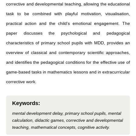
corrective and developmental teaching, allowing the educational
task to be combined with playful motivation, visualisation,
practical action and the child’s emotional engagement. The
paper discusses the psychological and pedagogical
characteristics of primary school pupils with MDD, provides an
overview of classical and contemporary scientific approaches,
and identifies the pedagogical conditions for the effective use of
game-based tasks in mathematics lessons and in extracurricular
corrective work.
Keywords
:
mental development delay, primary school pupils, mental
calculation, didactic games, corrective and developmental
teaching, mathematical concepts, cognitive activity.