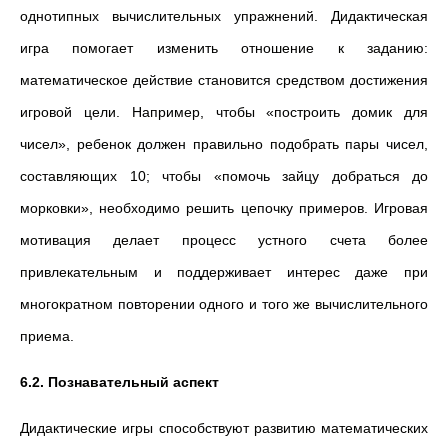
однотипных вычислительных упражнений. Дидактическая
игра помогает изменить отношение к заданию:
математическое действие становится средством достижения
игровой цели. Например, чтобы «построить домик для
чисел», ребенок должен правильно подобрать пары чисел,
составляющих 10; чтобы «помочь зайцу добраться до
морковки», необходимо решить цепочку примеров. Игровая
мотивация делает процесс устного счета более
привлекательным и поддерживает интерес даже при
многократном повторении одного и того же вычислительного
приема.
6.2. Познавательный аспект
Дидактические игры способствуют развитию математических