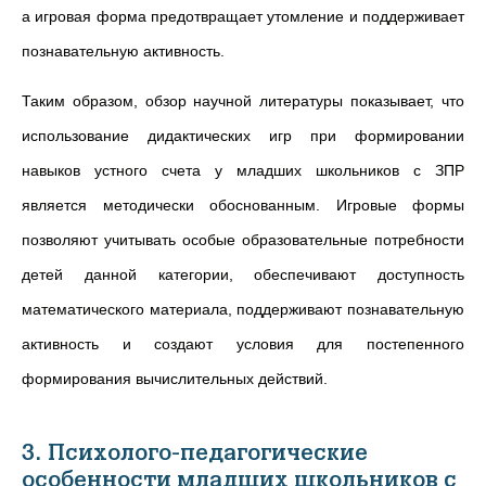
а игровая форма предотвращает утомление и поддерживает
познавательную активность.
Таким образом, обзор научной литературы показывает, что
использование дидактических игр при формировании
навыков устного счета у младших школьников с ЗПР
является методически обоснованным. Игровые формы
позволяют учитывать особые образовательные потребности
детей данной категории, обеспечивают доступность
математического материала, поддерживают познавательную
активность и создают условия для постепенного
формирования вычислительных действий.
3. Психолого-педагогические
особенности младших школьников с