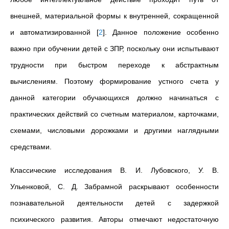
внешней, материальной формы к внутренней, сокращенной
и автоматизированной
[
2
]
. Данное положение особенно
важно при обучении детей с ЗПР, поскольку они испытывают
трудности при быстром переходе к абстрактным
вычислениям. Поэтому формирование устного счета у
данной категории обучающихся должно начинаться с
практических действий со счетным материалом, карточками,
схемами, числовыми дорожками и другими наглядными
средствами.
Классические исследования В. И. Лубовского, У. В.
Ульенковой, С. Д. Забрамной раскрывают особенности
познавательной деятельности детей с задержкой
психического развития. Авторы отмечают недостаточную