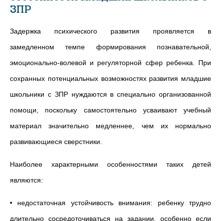
ЗПР
Задержка психического развития проявляется в
замедленном темпе формирования познавательной,
эмоционально-волевой и регуляторной сфер ребенка. При
сохранных потенциальных возможностях развития младшие
школьники с ЗПР нуждаются в специально организованной
помощи, поскольку самостоятельно усваивают учебный
материал значительно медленнее, чем их нормально
развивающиеся сверстники.
Наиболее характерными особенностями таких детей
являются:
• недостаточная устойчивость внимания: ребенку трудно
длительно сосредоточиваться на задании, особенно если