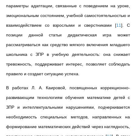
параметры адаптации, связанные с поведением на уроке,
эмоциональным состоянием, учебной самостоятельностью и
взаимодействием со взрослыми и сверстниками
[
11
]
. С
позиции данной статьи дидактическая игра может
рассматриваться как средство мягкого включения младшего
школьника с ЗПР в учебную деятельность: она снижает
тревожность, поддерживает интерес, позволяет соблюдать
правило и создает ситуацию успеха.
В работах Л. А. Каировой, посвященных коррекционно-
развивающим технологиям обучения математике детей с
ЗПР и интеллектуальными нарушениями, подчеркивается
необходимость специальных методов, направленных на
формирование математических действий через наглядность,