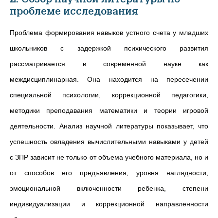
проблеме исследования
Проблема формирования навыков устного счета у младших
школьников с задержкой психического развития
рассматривается в современной науке как
междисциплинарная. Она находится на пересечении
специальной психологии, коррекционной педагогики,
методики преподавания математики и теории игровой
деятельности. Анализ научной литературы показывает, что
успешность овладения вычислительными навыками у детей
с ЗПР зависит не только от объема учебного материала, но и
от способов его предъявления, уровня наглядности,
эмоциональной включенности ребенка, степени
индивидуализации и коррекционной направленности