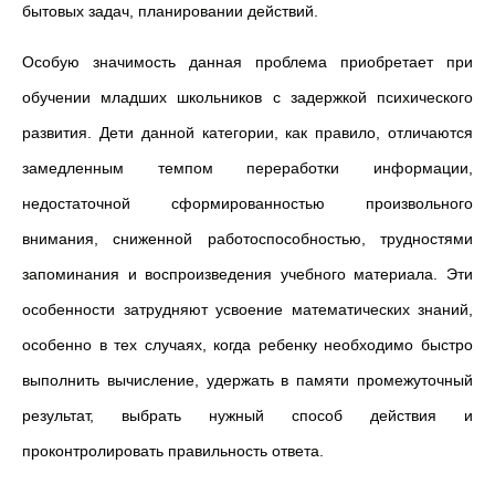
бытовых задач, планировании действий.
Особую значимость данная проблема приобретает при
обучении младших школьников с задержкой психического
развития. Дети данной категории, как правило, отличаются
замедленным темпом переработки информации,
недостаточной сформированностью произвольного
внимания, сниженной работоспособностью, трудностями
запоминания и воспроизведения учебного материала. Эти
особенности затрудняют усвоение математических знаний,
особенно в тех случаях, когда ребенку необходимо быстро
выполнить вычисление, удержать в памяти промежуточный
результат, выбрать нужный способ действия и
проконтролировать правильность ответа.