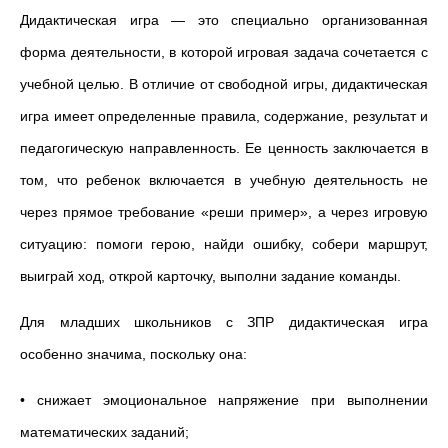
Дидактическая игра — это специально организованная
форма деятельности, в которой игровая задача сочетается с
учебной целью. В отличие от свободной игры, дидактическая
игра имеет определенные правила, содержание, результат и
педагогическую направленность. Ее ценность заключается в
том, что ребенок включается в учебную деятельность не
через прямое требование «реши пример», а через игровую
ситуацию: помоги герою, найди ошибку, собери маршрут,
выиграй ход, открой карточку, выполни задание команды.
Для младших школьников с ЗПР дидактическая игра
особенно значима, поскольку она:
• снижает эмоциональное напряжение при выполнении
математических заданий;