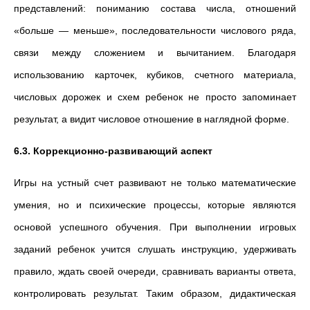
представлений: пониманию состава числа, отношений
«больше — меньше», последовательности числового ряда,
связи между сложением и вычитанием. Благодаря
использованию карточек, кубиков, счетного материала,
числовых дорожек и схем ребенок не просто запоминает
результат, а видит числовое отношение в наглядной форме.
6.3. Коррекционно-развивающий аспект
Игры на устный счет развивают не только математические
умения, но и психические процессы, которые являются
основой успешного обучения. При выполнении игровых
заданий ребенок учится слушать инструкцию, удерживать
правило, ждать своей очереди, сравнивать варианты ответа,
контролировать результат. Таким образом, дидактическая