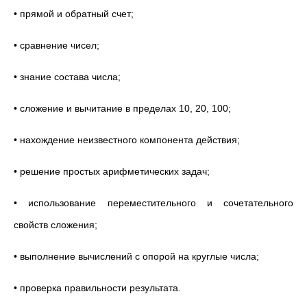
• прямой и обратный счет;
• сравнение чисел;
• знание состава числа;
• сложение и вычитание в пределах 10, 20, 100;
• нахождение неизвестного компонента действия;
• решение простых арифметических задач;
• использование переместительного и сочетательного
свойств сложения;
• выполнение вычислений с опорой на круглые числа;
• проверка правильности результата.