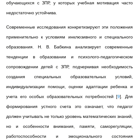
обучающихся с ЗПР, у которых учебная мотивация часто
недостаточно устойчива.
Современные исследования конкретизируют эти положения
применительно к условиям инклюзивного и специального
образования. Н. В. Бабкина анализирует современные
тенденции в образовании и психолого-педагогическом
сопровождении детей с ЗПР, подчеркивая необходимость
создания специальных образовательных условий,
индивидуализации помощи, оценки адаптации ребенка и
учета его особых образовательных потребностей
[
9
]
. Для
формирования устного счета это означает, что педагог
должен учитывать не только уровень математических знаний,
но и особенности внимания, памяти, саморегуляции,
работоспособности и эмоционального состояния