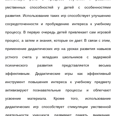
умственных способностей у детей с особенностями
развития. Использование таких игр способствует улучшению
сосредоточенности и пробуждению интереса к учебному
процессу. В первую очередь детей привлекает сам игровой
процесс, а затем и знания, которые он дает. В связи с этим,
применение дидактических игр на уроках развития навыков
устного счета у младших школьников с задержкой
психического развития представляется весьма
эффективным. Дидактические игры как эффективный
инструмент повышения интереса к учебному предмету
активизируют познавательные процессы и облегчают
усвоение материала. Кроме того, использование
дидактических игр способствует стимуляции умственной
деятельности учащихся, развивает память, внимание,