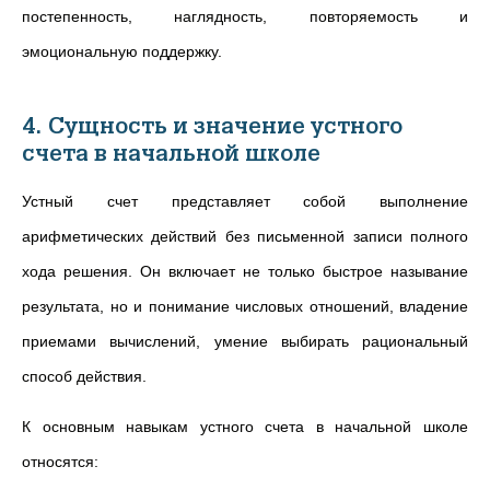
постепенность, наглядность, повторяемость и
эмоциональную поддержку.
4. Сущность и значение устного
счета в начальной школе
Устный счет представляет собой выполнение
арифметических действий без письменной записи полного
хода решения. Он включает не только быстрое называние
результата, но и понимание числовых отношений, владение
приемами вычислений, умение выбирать рациональный
способ действия.
К основным навыкам устного счета в начальной школе
относятся: