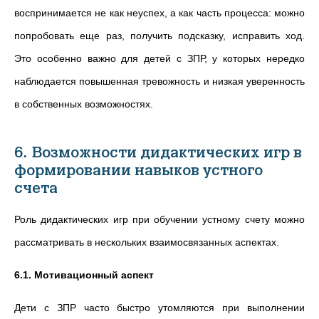
воспринимается не как неуспех, а как часть процесса: можно
попробовать еще раз, получить подсказку, исправить ход.
Это особенно важно для детей с ЗПР, у которых нередко
наблюдается повышенная тревожность и низкая уверенность
в собственных возможностях.
6. Возможности дидактических игр в
формировании навыков устного
счета
Роль дидактических игр при обучении устному счету можно
рассматривать в нескольких взаимосвязанных аспектах.
6.1. Мотивационный аспект
Дети с ЗПР часто быстро утомляются при выполнении