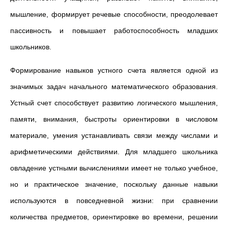
мышление, формирует речевые способности, преодолевает
пассивность и повышает работоспособность младших
школьников.
Формирование навыков устного счета является одной из
значимых задач начального математического образования.
Устный счет способствует развитию логического мышления,
памяти, внимания, быстроты ориентировки в числовом
материале, умения устанавливать связи между числами и
арифметическими действиями. Для младшего школьника
овладение устными вычислениями имеет не только учебное,
но и практическое значение, поскольку данные навыки
используются в повседневной жизни: при сравнении
количества предметов, ориентировке во времени, решении