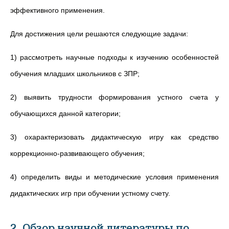
эффективного применения.
Для достижения цели решаются следующие задачи:
1) рассмотреть научные подходы к изучению особенностей
обучения младших школьников с ЗПР;
2) выявить трудности формирования устного счета у
обучающихся данной категории;
3) охарактеризовать дидактическую игру как средство
коррекционно-развивающего обучения;
4) определить виды и методические условия применения
дидактических игр при обучении устному счету.
2. Обзор научной литературы по