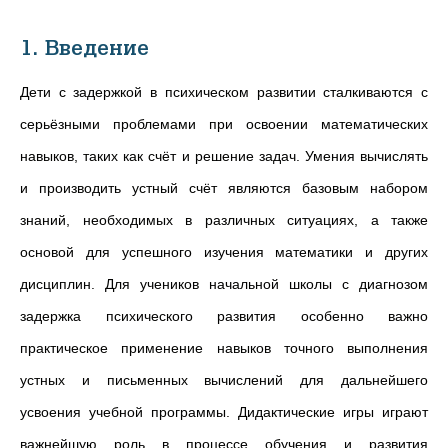
1. Введение
Дети с задержкой в психическом развитии сталкиваются с
серьёзными проблемами при освоении математических
навыков, таких как счёт и решение задач. Умения вычислять
и производить устный счёт являются базовым набором
знаний, необходимых в различных ситуациях, а также
основой для успешного изучения математики и других
дисциплин. Для учеников начальной школы с диагнозом
задержка психического развития особенно важно
практическое применение навыков точного выполнения
устных и письменных вычислений для дальнейшего
усвоения учебной программы. Дидактические игры играют
важнейшую роль в процессе обучения и развития