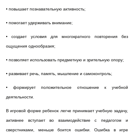
• повышает познавательную активность;
• помогает удерживать внимание;
• создает условия для многократного повторения без
ощущения однообразия;
• позволяет использовать предметную и зрительную опору;
• развивает речь, память, мышление и самоконтроль;
• формирует положительное отношение к учебной
деятельности.
В игровой форме ребенок легче принимает учебную задачу,
активнее вступает во взаимодействие с педагогом и
сверстниками, меньше боится ошибки. Ошибка в игре