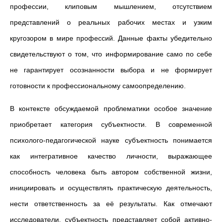
профессии, клиповым мышлением, отсутствием
представлений о реальных рабочих местах и узким
кругозором в мире профессий. Данные факты убедительно
свидетельствуют о том, что информирование само по себе
не гарантирует осознанности выбора и не формирует
готовности к профессиональному самоопределению.
В контексте обсуждаемой проблематики особое значение
приобретает категория субъектности. В современной
психолого-педагогической науке субъектность понимается
как интегративное качество личности, выражающее
способность человека быть автором собственной жизни,
инициировать и осуществлять практическую деятельность,
нести ответственность за её результаты. Как отмечают
исследователи, субъектность представляет собой активно-