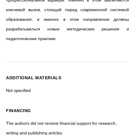
профессиональной карьеры. Именно в этом заключается
ключевой вызов, стоящий перед современной системой
образования, и именно в этом направлении должны
разрабатываться новые методические решения и
педагогические практики.
ADDITIONAL MATERIALS
Not specified
FINANCING
The authors did not receive financial support for research,
writing and publishing articles