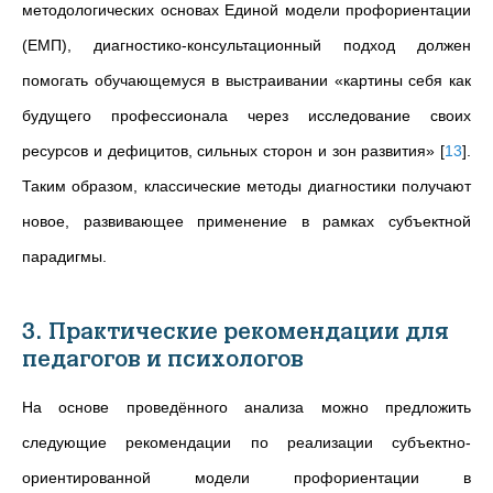
методологических основах Единой модели профориентации
(ЕМП), диагностико-консультационный подход должен
помогать обучающемуся в выстраивании «картины себя как
будущего профессионала через исследование своих
ресурсов и дефицитов, сильных сторон и зон развития»
[
13
]
.
Таким образом, классические методы диагностики получают
новое, развивающее применение в рамках субъектной
парадигмы.
3. Практические рекомендации для
педагогов и психологов
На основе проведённого анализа можно предложить
следующие рекомендации по реализации субъектно-
ориентированной модели профориентации в