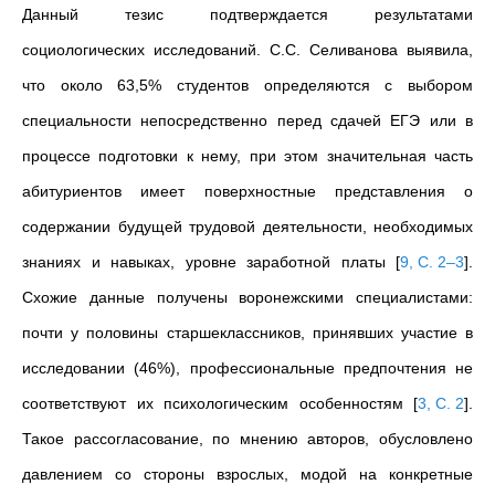
Данный тезис подтверждается результатами
социологических исследований. С.С. Селиванова выявила,
что около 63,5% студентов определяются с выбором
специальности непосредственно перед сдачей ЕГЭ или в
процессе подготовки к нему, при этом значительная часть
абитуриентов имеет поверхностные представления о
содержании будущей трудовой деятельности, необходимых
знаниях и навыках, уровне заработной платы
[
9, С. 2–3
]
.
Схожие данные получены воронежскими специалистами:
почти у половины старшеклассников, принявших участие в
исследовании (46%), профессиональные предпочтения не
соответствуют их психологическим особенностям
[
3, С. 2
]
.
Такое рассогласование, по мнению авторов, обусловлено
давлением со стороны взрослых, модой на конкретные