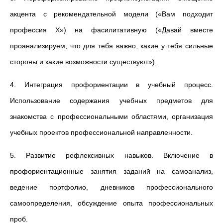
акцента с рекомендательной модели («Вам подходит
профессия X») на фасилитативную («Давай вместе
проанализируем, что для тебя важно, какие у тебя сильные
стороны и какие возможности существуют»).
4. Интеграция профориентации в учебный процесс.
Использование содержания учебных предметов для
знакомства с профессиональными областями, организация
учебных проектов профессиональной направленности.
5. Развитие рефлексивных навыков. Включение в
профориентационные занятия заданий на самоанализ,
ведение портфолио, дневников профессионального
самоопределения, обсуждение опыта профессиональных
проб.