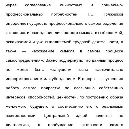
через согласование личностных и социально-
профессиональных потребностей. Н.С. Пряжников
определяет сущность профессионального самоопределения
как «поиск и нахождение личностного смысла в выбираемой,
осваиваемой и уже выполняемой трудовой деятельности, а
также — нахождение смысла в самом процессе
самоопределения». Важно подчеркнуть, что данный процесс
не может быть «запущен» извне исключительно
информированием или убеждением. Его ядро — внутренняя
работа самого подростка по осознанию собственных
интересов, способностей, ценностей, по построению образа
желаемого будущего и соотнесению его с реальными
возможностями. Центральной идеей является не
диагностика, а пробуждение активности самого