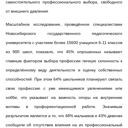
самостоятельного профессионального выбора, свободного
от внешнего давления.
Масштабное исследование, проведённое специалистами
Новосибирского государственного педагогического
университета с участием более 15600 учащихся 6-11 классов
из 900 школ, показало, что 45% опрошенных называют
главным фактором выбора профессии личную склонность к
определённому виду деятельности и оценку собственных
способностей. При этом 64% школьников планируют связать
свою профессию с уже имеющимися увлечениями или
хобби, что указывает на важность опоры на внутренние
мотивы в профориентационной работе. Значимым
результатом является и то, что 48% мальчиков и 43% девочек
сообщили об отсутствии влияния на их профессиональный