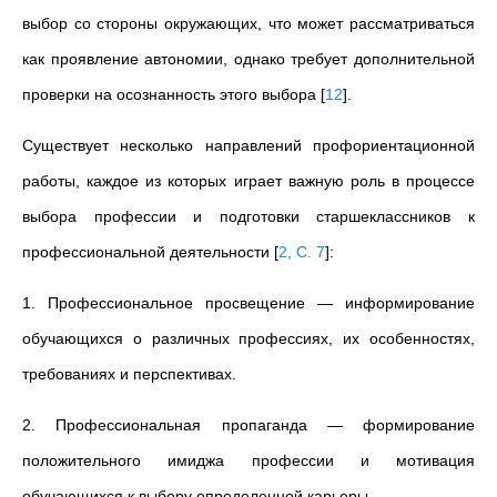
выбор со стороны окружающих, что может рассматриваться
как проявление автономии, однако требует дополнительной
проверки на осознанность этого выбора
[
12
]
.
Существует несколько направлений профориентационной
работы, каждое из которых играет важную роль в процессе
выбора профессии и подготовки старшеклассников к
профессиональной деятельности
[
2, С. 7
]
:
1. Профессиональное просвещение — информирование
обучающихся о различных профессиях, их особенностях,
требованиях и перспективах.
2. Профессиональная пропаганда — формирование
положительного имиджа профессии и мотивация
обучающихся к выбору определенной карьеры.