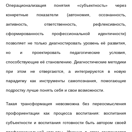
Операционализация понятия «субъектность» через
конкретные показатели (автономия, осознанность,
активность, ответственность, рефлексивность,
сформированность профессиональной идентичности)
позволяет не только диагностировать уровень её развития,
но и проектировать педагогические условия,
способствующие её становлению. Диагностические методики
при этом не отвергаются, а интегрируются в новую
парадигму как инструменты самопознания, помогающие
подростку лучше понять себя и свои возможности.
Такая трансформация невозможна без переосмысления
профориентации как процесса воспитания: воспитания
субъектности и воспитания готовности быть автором своей