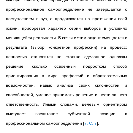
профессиональное самоопределение не завершается с
поступлением в вуз, а продолжается на протяжении всей
жизни, приобретая характер серии выборов в условиях
меняющейся реальности. В связи с этим акцент смещается с
результата (выбор конкретной профессии) на процесс:
ценностью становится не столько сделанное однажды
решение, сколько освоенный подростком способ
ориентирования в мире профессий и образовательных
возможностей, навык анализа своих склонностей и
способностей, умение принимать решение и нести за него
ответственность. Иными словами, целевым ориентиром
выступает воспитание субъектной позиции в
профессиональном самоопределении
[
7, С. 7
]
.