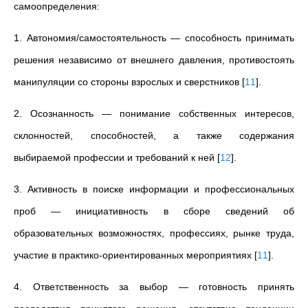
самоопределения:
1. Автономия/самостоятельность — способность принимать
решения независимо от внешнего давления, противостоять
манипуляции со стороны взрослых и сверстников
[
11
]
.
2. Осознанность — понимание собственных интересов,
склонностей, способностей, а также содержания
выбираемой профессии и требований к ней
[
12
]
.
3. Активность в поиске информации и профессиональных
проб — инициативность в сборе сведений об
образовательных возможностях, профессиях, рынке труда,
участие в практико-ориентированных мероприятиях
[
11
]
.
4. Ответственность за выбор — готовность принять