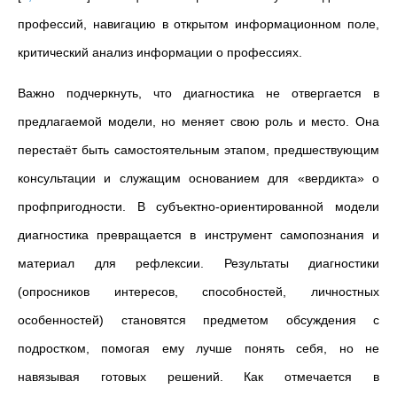
профессий, навигацию в открытом информационном поле,
критический анализ информации о профессиях.
Важно подчеркнуть, что диагностика не отвергается в
предлагаемой модели, но меняет свою роль и место. Она
перестаёт быть самостоятельным этапом, предшествующим
консультации и служащим основанием для «вердикта» о
профпригодности. В субъектно-ориентированной модели
диагностика превращается в инструмент самопознания и
материал для рефлексии. Результаты диагностики
(опросников интересов, способностей, личностных
особенностей) становятся предметом обсуждения с
подростком, помогая ему лучше понять себя, но не
навязывая готовых решений. Как отмечается в