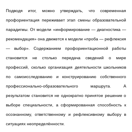
Подводя итог, можно утверждать, что современная
профориентация переживает этап смены образовательной
парадигмы. От модели «информирование — диагностика —
рекомендация» она движется к модели «проба — рефлексия
— выбор». Содержанием профориентационной работы
становится не столько передача сведений о мире
профессий, сколько организация деятельности школьников
по самоисследованию и конструированию собственного
профессионально-образовательного маршрута. А
результатом становится не однократно принятое решение о
выборе специальности, а сформированная способность к
осознанному, ответственному и рефлексивному выбору в
ситуациях неопределённости.