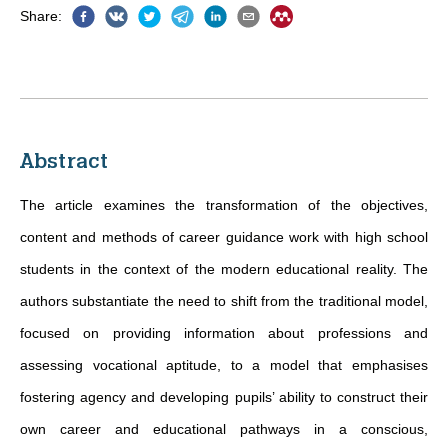
Share
:
Abstract
The article examines the transformation of the objectives,
content and methods of career guidance work with high school
students in the context of the modern educational reality. The
authors substantiate the need to shift from the traditional model,
focused on providing information about professions and
assessing vocational aptitude, to a model that emphasises
fostering agency and developing pupils’ ability to construct their
own career and educational pathways in a conscious,