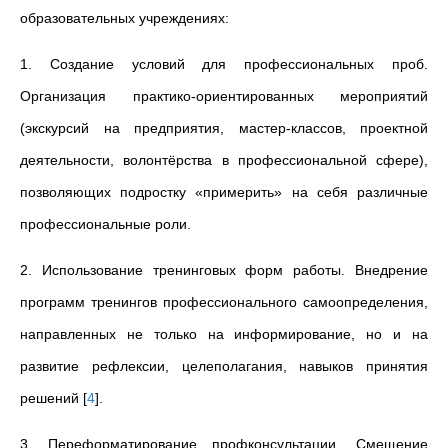
образовательных учреждениях:
1. Создание условий для профессиональных проб.
Организация практико-ориентированных мероприятий
(экскурсий на предприятия, мастер-классов, проектной
деятельности, волонтёрства в профессиональной сфере),
позволяющих подростку «примерить» на себя различные
профессиональные роли.
2. Использование тренинговых форм работы. Внедрение
программ тренингов профессионального самоопределения,
направленных не только на информирование, но и на
развитие рефлексии, целеполагания, навыков принятия
решений
[
4
]
.
3. Переформатирование профконсультации. Смещение