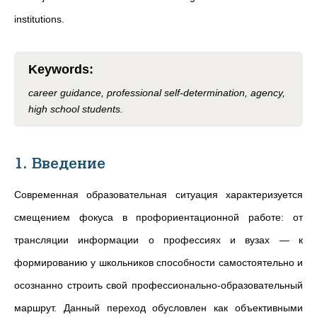
institutions.
Keywords
:
career guidance, professional self-determination, agency,
high school students.
1. Введение
Современная образовательная ситуация характеризуется
смещением фокуса в профориентационной работе: от
трансляции информации о профессиях и вузах — к
формированию у школьников способности самостоятельно и
осознанно строить свой профессионально-образовательный
маршрут. Данный переход обусловлен как объективными