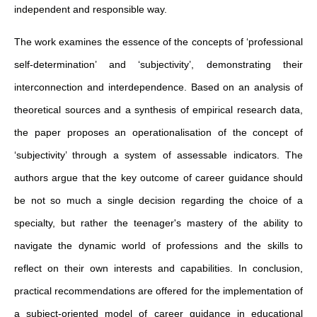
independent and responsible way.
The work examines the essence of the concepts of ‘professional
self-determination’ and ‘subjectivity’, demonstrating their
interconnection and interdependence. Based on an analysis of
theoretical sources and a synthesis of empirical research data,
the paper proposes an operationalisation of the concept of
‘subjectivity’ through a system of assessable indicators. The
authors argue that the key outcome of career guidance should
be not so much a single decision regarding the choice of a
specialty, but rather the teenager's mastery of the ability to
navigate the dynamic world of professions and the skills to
reflect on their own interests and capabilities. In conclusion,
practical recommendations are offered for the implementation of
a subject-oriented model of career guidance in educational