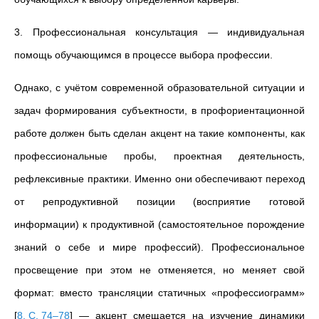
3. Профессиональная консультация — индивидуальная
помощь обучающимся в процессе выбора профессии.
Однако, с учётом современной образовательной ситуации и
задач формирования субъектности, в профориентационной
работе должен быть сделан акцент на такие компоненты, как
профессиональные пробы, проектная деятельность,
рефлексивные практики. Именно они обеспечивают переход
от репродуктивной позиции (восприятие готовой
информации) к продуктивной (самостоятельное порождение
знаний о себе и мире профессий). Профессиональное
просвещение при этом не отменяется, но меняет свой
формат: вместо трансляции статичных «профессиограмм»
[
8, С. 74–78
]
— акцент смещается на изучение динамики