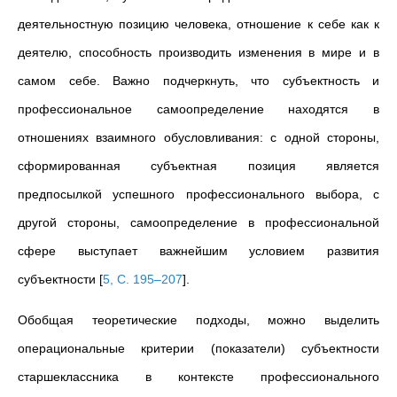
деятельностную позицию человека, отношение к себе как к
деятелю, способность производить изменения в мире и в
самом себе. Важно подчеркнуть, что субъектность и
профессиональное самоопределение находятся в
отношениях взаимного обусловливания: с одной стороны,
сформированная субъектная позиция является
предпосылкой успешного профессионального выбора, с
другой стороны, самоопределение в профессиональной
сфере выступает важнейшим условием развития
субъектности
[
5, С. 195–207
]
.
Обобщая теоретические подходы, можно выделить
операциональные критерии (показатели) субъектности
старшеклассника в контексте профессионального