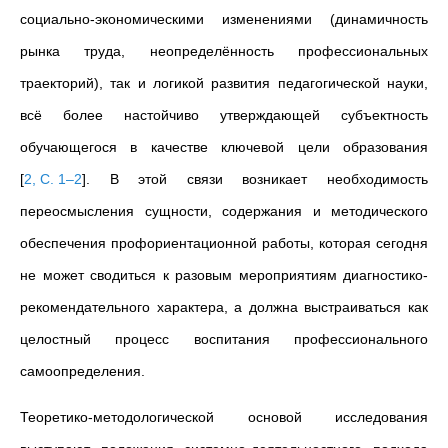
социально-экономическими изменениями (динамичность
рынка труда, неопределённость профессиональных
траекторий), так и логикой развития педагогической науки,
всё более настойчиво утверждающей субъектность
обучающегося в качестве ключевой цели образования
[
2, С. 1–2
]
. В этой связи возникает необходимость
переосмысления сущности, содержания и методического
обеспечения профориентационной работы, которая сегодня
не может сводиться к разовым мероприятиям диагностико-
рекомендательного характера, а должна выстраиваться как
целостный процесс воспитания профессионального
самоопределения.
Теоретико-методологической основой исследования