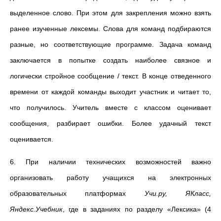
выделенное слово. При этом для закрепления можно взять
ранее изученные лексемы. Слова для команд подбираются
разные, но соответствующие программе. Задача команд
заключается в попытке создать наиболее связное и
логически стройное сообщение / текст. В конце отведенного
времени от каждой команды выходит участник и читает то,
что получилось. Учитель вместе с классом оценивает
сообщения, разбирает ошибки. Более удачный текст
оценивается.
6. При наличии технических возможностей важно
организовать работу учащихся на электронных
образовательных платформах
Учи.ру, ЯКласс,
Яндекс.Учебник
, где в заданиях по разделу «Лексика» (4