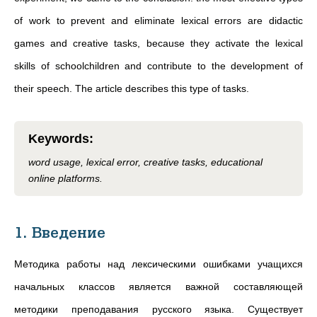
of work to prevent and eliminate lexical errors are didactic
games and creative tasks, because they activate the lexical
skills of schoolchildren and contribute to the development of
their speech. The article describes this type of tasks.
Keywords
:
word usage, lexical error, creative tasks, educational
online platforms.
1. Введение
Методика работы над лексическими ошибками учащихся
начальных классов является важной составляющей
методики преподавания русского языка. Существует