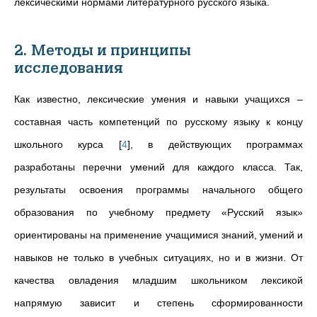
лексическими нормами литературного русского языка.
2. Методы и принципы
исследования
Как известно, лексические умения и навыки учащихся –
составная часть компетенций по русскому языку к концу
школьного курса
[
4
]
, в действующих программах
разработаны перечни умений для каждого класса. Так,
результаты освоения программы начального общего
образования по учебному предмету «Русский язык»
ориентированы на применение учащимися знаний, умений и
навыков не только в учебных ситуациях, но и в жизни. От
качества овладения младшим школьником лексикой
напрямую зависит и степень сформированности