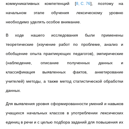
коммуникативных компетенций
[
8, С. 76
]
,
поэтому на
начальном этапе обучения лексическому уровню
необходимо уделять особое внимание.
В ходе нашего исследования были применены
теоретические (изучение работ по проблеме, анализ и
обобщение опыта практикующих педагогов), эмпирические
(наблюдение, описание полученных данных и
классификация выявленных фактов, анкетирование
учителей) методы, а также метод статистической обработки
данных.
Для выявления уровня сформированности умений и навыков
учащихся начальных классов в употреблении лексических
единиц в речи и с целью подбора заданий для повышения их