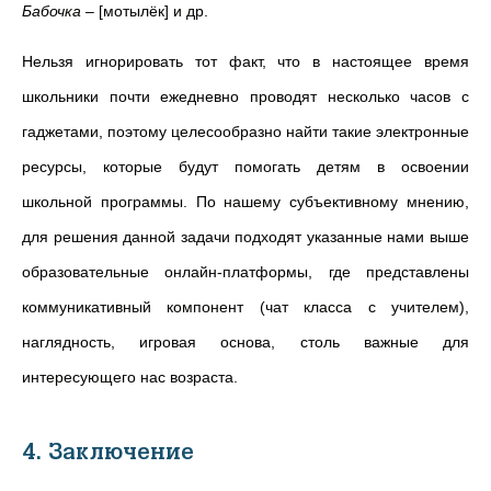
Бабочка –
[мотылёк] и др.
Нельзя игнорировать тот факт, что в настоящее время
школьники почти ежедневно проводят несколько часов с
гаджетами, поэтому целесообразно найти такие электронные
ресурсы, которые будут помогать детям в освоении
школьной программы. По нашему субъективному мнению,
для решения данной задачи подходят указанные нами выше
образовательные онлайн-платформы, где представлены
коммуникативный компонент (чат класса с учителем),
наглядность, игровая основа, столь важные для
интересующего нас возраста.
4. Заключение