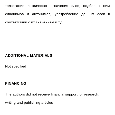
толкование лексического значения слов, подбор к ним
синонимов и антонимов, употребление данных слов в
соответствии с их значением и т.д.
ADDITIONAL MATERIALS
Not specified
FINANCING
The authors did not receive financial support for research,
writing and publishing articles