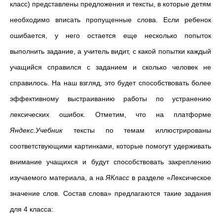
класс) представлены предложения и тексты, в которые детям
необходимо вписать пропущенные слова. Если ребенок
ошибается, у него остается еще несколько попыток
выполнить задание, а учитель видит, с какой попытки каждый
учащийся справился с заданием и сколько человек не
справилось. На наш взгляд, это будет способствовать более
эффективному выстраиванию работы по устранению
лексических ошибок. Отметим, что на платформе
Яндекс.Учебник
тексты по темам иллюстрированы
соответствующими картинками, которые помогут удерживать
внимание учащихся и будут способствовать закреплению
изучаемого материала, а на
ЯКласс
в разделе «Лексическое
значение слов. Состав слова» предлагаются такие задания
для 4 класса: