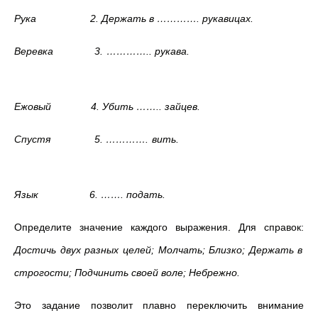
Рука 2. Держать в …………. рукавицах.
Веревка 3. ………….. рукава.
Ежовый 4. Убить …….. зайцев.
Спустя 5. …………. вить.
Язык 6. ……. подать.
Определите значение каждого выражения. Для справок:
Достичь двух разных целей; Молчать; Близко; Держать в
строгости; Подчинить своей воле; Небрежно.
Это задание позволит плавно переключить внимание