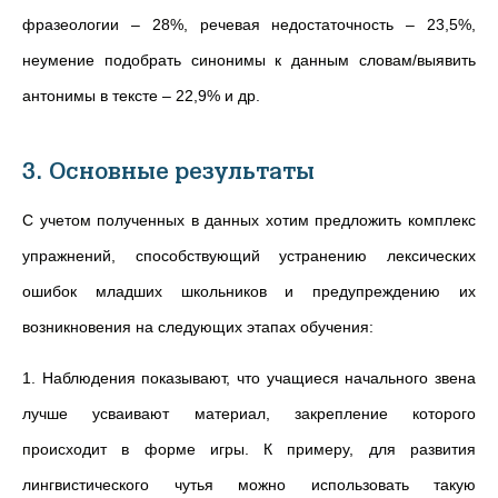
фразеологии – 28%, речевая недостаточность – 23,5%,
неумение подобрать синонимы к данным словам/выявить
антонимы в тексте – 22,9% и др.
3. Основные результаты
С учетом полученных в данных хотим предложить комплекс
упражнений, способствующий устранению лексических
ошибок младших школьников и предупреждению их
возникновения на следующих этапах обучения:
1. Наблюдения показывают, что учащиеся начального звена
лучше усваивают материал, закрепление которого
происходит в форме игры. К примеру, для развития
лингвистического чутья можно использовать такую