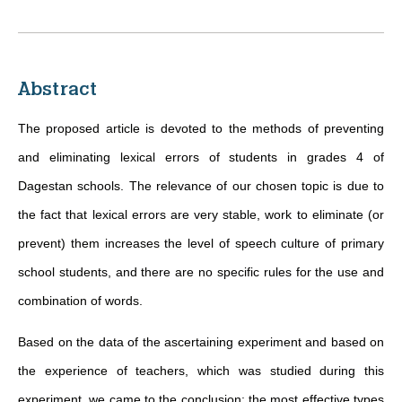
Abstract
The proposed article is devoted to the methods of preventing
and eliminating lexical errors of students in grades 4 of
Dagestan schools. The relevance of our chosen topic is due to
the fact that lexical errors are very stable, work to eliminate (or
prevent) them increases the level of speech culture of primary
school students, and there are no specific rules for the use and
combination of words.
Based on the data of the ascertaining experiment and based on
the experience of teachers, which was studied during this
experiment, we came to the conclusion: the most effective types