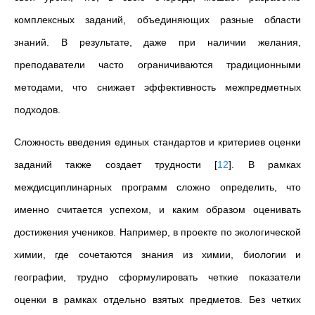
комплексных заданий, объединяющих разные области
знаний. В результате, даже при наличии желания,
преподаватели часто ограничиваются традиционными
методами, что снижает эффективность межпредметных
подходов.
Сложность введения единых стандартов и критериев оценки
заданий также создает трудности
[
12
]
. В рамках
междисциплинарных программ сложно определить, что
именно считается успехом, и каким образом оценивать
достижения учеников. Например, в проекте по экологической
химии, где сочетаются знания из химии, биологии и
географии, трудно сформулировать четкие показатели
оценки в рамках отдельно взятых предметов. Без четких