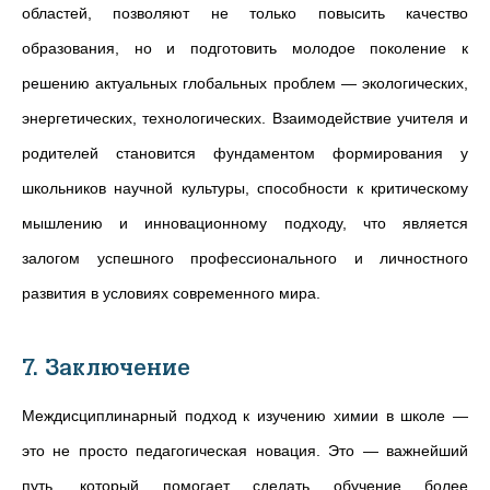
областей, позволяют не только повысить качество
образования, но и подготовить молодое поколение к
решению актуальных глобальных проблем — экологических,
энергетических, технологических. Взаимодействие учителя и
родителей становится фундаментом формирования у
школьников научной культуры, способности к критическому
мышлению и инновационному подходу, что является
залогом успешного профессионального и личностного
развития в условиях современного мира.
7. Заключение
Междисциплинарный подход к изучению химии в школе —
это не просто педагогическая новация. Это — важнейший
путь, который помогает сделать обучение более