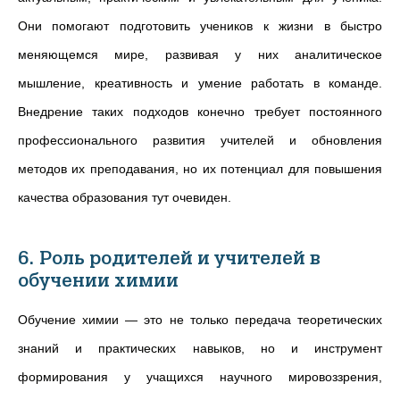
Они помогают подготовить учеников к жизни в быстро
меняющемся мире, развивая у них аналитическое
мышление, креативность и умение работать в команде.
Внедрение таких подходов конечно требует постоянного
профессионального развития учителей и обновления
методов их преподавания, но их потенциал для повышения
качества образования тут очевиден.
6. Роль родителей и учителей в
обучении химии
Обучение химии — это не только передача теоретических
знаний и практических навыков, но и инструмент
формирования у учащихся научного мировоззрения,