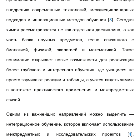
внедрению современных технологий, междисциплинарных
подходов и инновационных методов обучения
[
3
]
. Сегодня
химия рассматривается не как отдельная дисциплина, а как
часть блока научных предметов, тесно связанного с
биологией, физикой, экологией и математикой. Такое
понимание открывает новые возможности для реализации
более глубокого и интересного обучения, где учащиеся не
просто заучивают реакции и таблицы, а учатся видеть химию
в контексте практического применения и межпредметных
связей.
Одним из важнейших направлений можно выделить —
интеграционное обучение, которое включает использование
межпредметных и исследовательских проектов
[
4
]
.