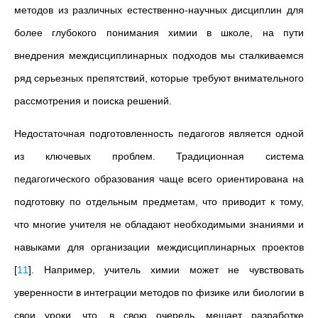
методов из различных естественно-научных дисциплин для
более глубокого понимания химии в школе, на пути
внедрения междисциплинарных подходов мы сталкиваемся
ряд серьезных препятствий, которые требуют внимательного
рассмотрения и поиска решений.
Недостаточная подготовленность педагогов является одной
из ключевых проблем. Традиционная система
педагогического образования чаще всего ориентирована на
подготовку по отдельным предметам, что приводит к тому,
что многие учителя не обладают необходимыми знаниями и
навыками для организации междисциплинарных проектов
[
11
]
. Например, учитель химии может не чувствовать
уверенности в интеграции методов по физике или биологии в
свои уроки, что, в свою очередь, мешает разработке