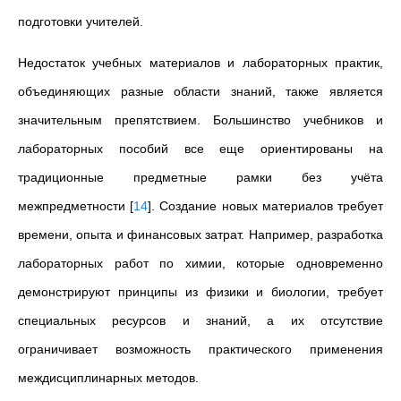
подготовки учителей.
Недостаток учебных материалов и лабораторных практик,
объединяющих разные области знаний, также является
значительным препятствием. Большинство учебников и
лабораторных пособий все еще ориентированы на
традиционные предметные рамки без учёта
межпредметности
[
14
]
. Создание новых материалов требует
времени, опыта и финансовых затрат. Например, разработка
лабораторных работ по химии, которые одновременно
демонстрируют принципы из физики и биологии, требует
специальных ресурсов и знаний, а их отсутствие
ограничивает возможность практического применения
междисциплинарных методов.