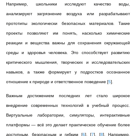
Например, школьники исследуют качество воды,
анализируют загрязнение воздуха или разрабатывают
прототипы экологически безопасных материалов. Такие
проекты позволяют им понять, насколько химические
реакции и вещества важны для сохранения окружающей
среды и здоровья человека. Это способствует развитию
критического мышления, творческих и исследовательских
навыков, а также формирует у подростков осознанное
отношение к природе и ответственное поведение
[
5
]
.
Важным достижением последних лет стало широкое
внедрение современных технологий в учебный процесс.
Виртуальные лаборатории, симуляторы, интерактивные
платформы — всё это делает практическое обучение более
доступным, безопасным и гибким
[
6
]
,
[
7
]
,
[
8
]
. Например,