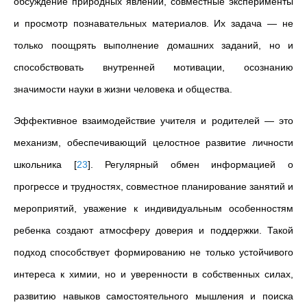
обсуждение природных явлений, совместные эксперименты
и просмотр познавательных материалов. Их задача — не
только поощрять выполнение домашних заданий, но и
способствовать внутренней мотивации, осознанию
значимости науки в жизни человека и общества.
Эффективное взаимодействие учителя и родителей — это
механизм, обеспечивающий целостное развитие личности
школьника
[
23
]
. Регулярный обмен информацией о
прогрессе и трудностях, совместное планирование занятий и
мероприятий, уважение к индивидуальным особенностям
ребенка создают атмосферу доверия и поддержки. Такой
подход способствует формированию не только устойчивого
интереса к химии, но и уверенности в собственных силах,
развитию навыков самостоятельного мышления и поиска