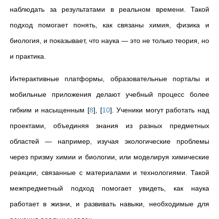
наблюдать за результатами в реальном времени. Такой
подход помогает понять, как связаны химия, физика и
биология, и показывает, что наука — это не только теория, но
и практика.
Интерактивные платформы, образовательные порталы и
мобильные приложения делают учебный процесс более
гибким и насыщенным
[
8
]
,
[
10
]
. Ученики могут работать над
проектами, объединяя знания из разных предметных
областей — например, изучая экологические проблемы
через призму химии и биологии, или моделируя химические
реакции, связанные с материалами и технологиями. Такой
межпредметный подход помогает увидеть, как наука
работает в жизни, и развивать навыки, необходимые для