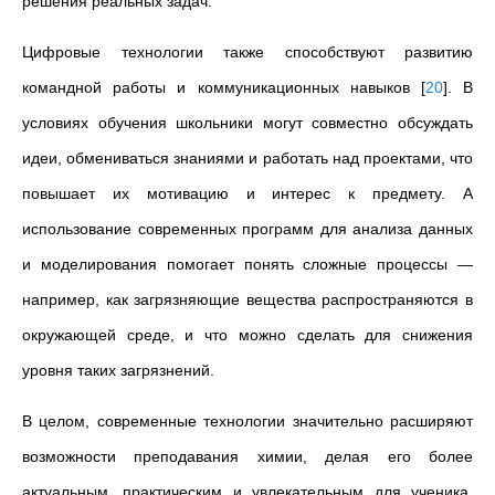
решения реальных задач.
Цифровые технологии также способствуют развитию
командной работы и коммуникационных навыков
[
20
]
. В
условиях обучения школьники могут совместно обсуждать
идеи, обмениваться знаниями и работать над проектами, что
повышает их мотивацию и интерес к предмету. А
использование современных программ для анализа данных
и моделирования помогает понять сложные процессы —
например, как загрязняющие вещества распространяются в
окружающей среде, и что можно сделать для снижения
уровня таких загрязнений.
В целом, современные технологии значительно расширяют
возможности преподавания химии, делая его более
актуальным, практическим и увлекательным для ученика.