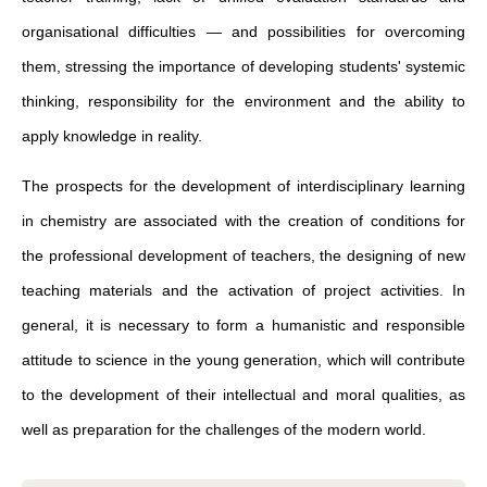
organisational difficulties — and possibilities for overcoming
them, stressing the importance of developing students' systemic
thinking, responsibility for the environment and the ability to
apply knowledge in reality.
The prospects for the development of interdisciplinary learning
in chemistry are associated with the creation of conditions for
the professional development of teachers, the designing of new
teaching materials and the activation of project activities. In
general, it is necessary to form a humanistic and responsible
attitude to science in the young generation, which will contribute
to the development of their intellectual and moral qualities, as
well as preparation for the challenges of the modern world.