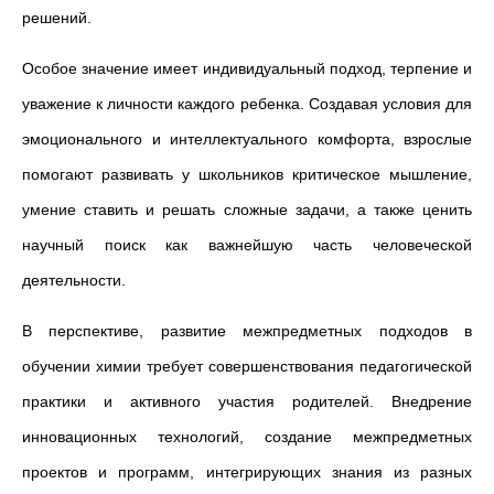
решений.
Особое значение имеет индивидуальный подход, терпение и
уважение к личности каждого ребенка. Создавая условия для
эмоционального и интеллектуального комфорта, взрослые
помогают развивать у школьников критическое мышление,
умение ставить и решать сложные задачи, а также ценить
научный поиск как важнейшую часть человеческой
деятельности.
В перспективе, развитие межпредметных подходов в
обучении химии требует совершенствования педагогической
практики и активного участия родителей. Внедрение
инновационных технологий, создание межпредметных
проектов и программ, интегрирующих знания из разных