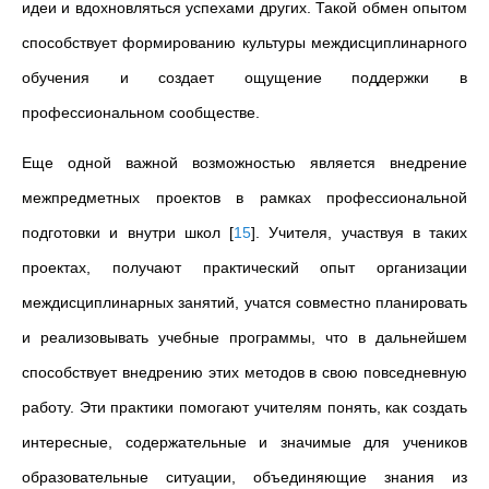
идеи и вдохновляться успехами других. Такой обмен опытом
способствует формированию культуры междисциплинарного
обучения и создает ощущение поддержки в
профессиональном сообществе.
Еще одной важной возможностью является внедрение
межпредметных проектов в рамках профессиональной
подготовки и внутри школ
[
15
]
. Учителя, участвуя в таких
проектах, получают практический опыт организации
междисциплинарных занятий, учатся совместно планировать
и реализовывать учебные программы, что в дальнейшем
способствует внедрению этих методов в свою повседневную
работу. Эти практики помогают учителям понять, как создать
интересные, содержательные и значимые для учеников
образовательные ситуации, объединяющие знания из