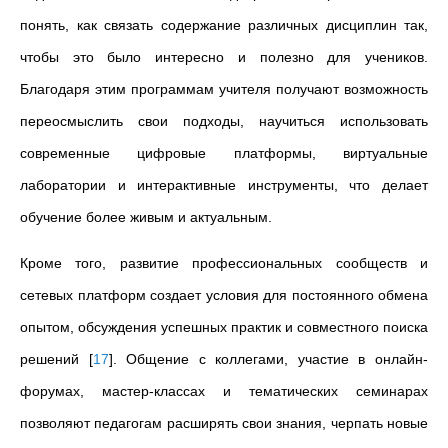
понять, как связать содержание различных дисциплин так,
чтобы это было интересно и полезно для учеников.
Благодаря этим программам учителя получают возможность
переосмыслить свои подходы, научиться использовать
современные цифровые платформы, виртуальные
лаборатории и интерактивные инструменты, что делает
обучение более живым и актуальным.
Кроме того, развитие профессиональных сообществ и
сетевых платформ создает условия для постоянного обмена
опытом, обсуждения успешных практик и совместного поиска
решений
[
17
]
. Общение с коллегами, участие в онлайн-
форумах, мастер-классах и тематических семинарах
позволяют педагогам расширять свои знания, черпать новые