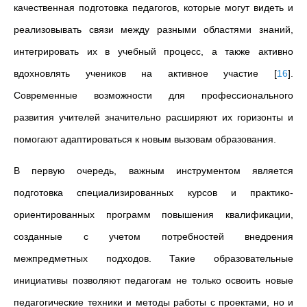
качественная подготовка педагогов, которые могут видеть и
реализовывать связи между разными областями знаний,
интегрировать их в учебный процесс, а также активно
вдохновлять учеников на активное участие
[
16
]
.
Современные возможности для профессионального
развития учителей значительно расширяют их горизонты и
помогают адаптироваться к новым вызовам образования.
В первую очередь, важным инструментом является
подготовка специализированных курсов и практико-
ориентированных программ повышения квалификации,
созданные с учетом потребностей внедрения
межпредметных подходов. Такие образовательные
инициативы позволяют педагогам не только освоить новые
педагогические техники и методы работы с проектами, но и