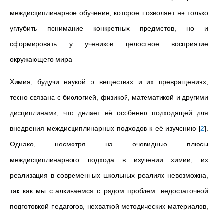
междисциплинарное обучение, которое позволяет не только
углубить понимание конкретных предметов, но и
сформировать у учеников целостное восприятие
окружающего мира.
Химия, будучи наукой о веществах и их превращениях,
тесно связана с биологией, физикой, математикой и другими
дисциплинами, что делает её особенно подходящей для
внедрения междисциплинарных подходов к её изучению
[
2
]
.
Однако, несмотря на очевидные плюсы
междисциплинарного подхода в изучении химии, их
реализация в современных школьных реалиях невозможна,
так как мы сталкиваемся с рядом проблем: недостаточной
подготовкой педагогов, нехваткой методических материалов,