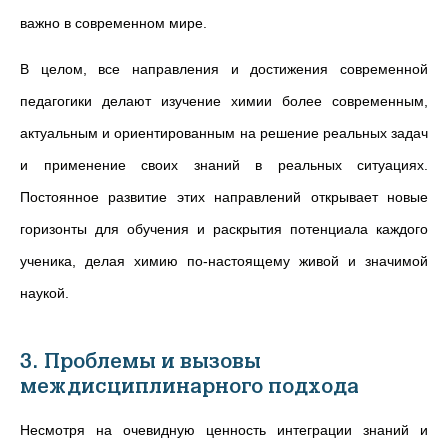
важно в современном мире.
В целом, все направления и достижения современной
педагогики делают изучение химии более современным,
актуальным и ориентированным на решение реальных задач
и применение своих знаний в реальных ситуациях.
Постоянное развитие этих направлений открывает новые
горизонты для обучения и раскрытия потенциала каждого
ученика, делая химию по-настоящему живой и значимой
наукой.
3. Проблемы и вызовы
междисциплинарного подхода
Несмотря на очевидную ценность интеграции знаний и