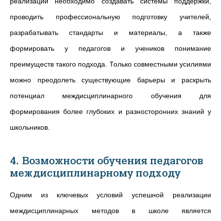
реализации необходимо создавать системы поддержки,
проводить профессиональную подготовку учителей,
разрабатывать стандарты и материалы, а также
формировать у педагогов и учеников понимание
преимуществ такого подхода. Только совместными усилиями
можно преодолеть существующие барьеры и раскрыть
потенциал междисциплинарного обучения для
формирования более глубоких и разносторонних знаний у
школьников.
4. Возможности обучения педагогов
междисциплинарному подходу
Одним из ключевых условий успешной реализации
междисциплинарных методов в школе является