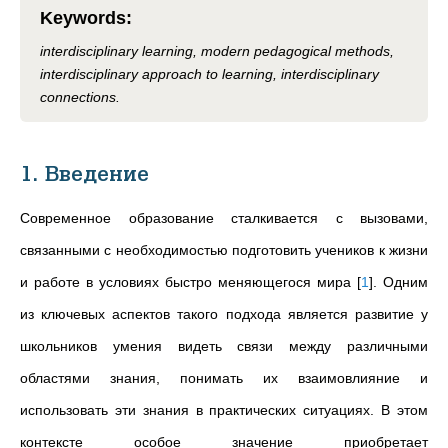
Keywords
:
interdisciplinary learning, modern pedagogical methods,
interdisciplinary approach to learning, interdisciplinary
connections.
1. Введение
Современное образование сталкивается с вызовами,
связанными с необходимостью подготовить учеников к жизни
и работе в условиях быстро меняющегося мира
[
1
]
. Одним
из ключевых аспектов такого подхода является развитие у
школьников умения видеть связи между различными
областями знания, понимать их взаимовлияние и
использовать эти знания в практических ситуациях. В этом
контексте особое значение приобретает