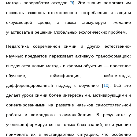
методы переработки отходов
[
9
]
. Эти знания помогают им
осознать важность ответственного потребления и защиты
окружающей среды, а также стимулируют желание
участвовать в решении глобальных экологических проблем.
Педагогика современной химии и других естественно-
научных предметов переживает активную трансформацию:
внедряются новые методы и формы обучения — проектное
обучение, геймификация, кейс-методы,
дифференцированный подход к обучению
[
10
]
. Всё это
делает уроки химии более интересными, мотивирующими и
ориентированными на развитие навыков самостоятельной
работы и командного взаимодействия. В результате у
учеников формируется не только база знаний, но и умение
применять их в нестандартных ситуациях, что особенно