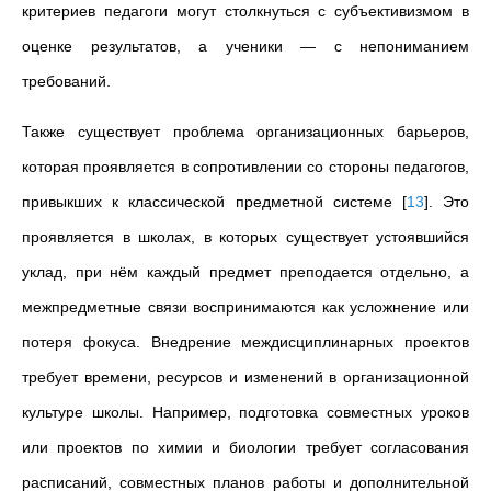
критериев педагоги могут столкнуться с субъективизмом в
оценке результатов, а ученики — с непониманием
требований.
Также существует проблема организационных барьеров,
которая проявляется в сопротивлении со стороны педагогов,
привыкших к классической предметной системе
[
13
]
. Это
проявляется в школах, в которых существует устоявшийся
уклад, при нём каждый предмет преподается отдельно, а
межпредметные связи воспринимаются как усложнение или
потеря фокуса. Внедрение междисциплинарных проектов
требует времени, ресурсов и изменений в организационной
культуре школы. Например, подготовка совместных уроков
или проектов по химии и биологии требует согласования
расписаний, совместных планов работы и дополнительной