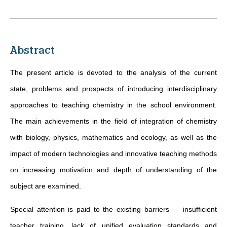
Abstract
The present article is devoted to the analysis of the current
state, problems and prospects of introducing interdisciplinary
approaches to teaching chemistry in the school environment.
The main achievements in the field of integration of chemistry
with biology, physics, mathematics and ecology, as well as the
impact of modern technologies and innovative teaching methods
on increasing motivation and depth of understanding of the
subject are examined.
Special attention is paid to the existing barriers — insufficient
teacher training, lack of unified evaluation standards and