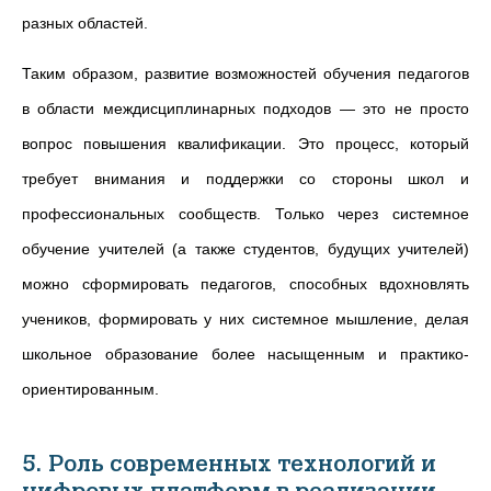
разных областей.
Таким образом, развитие возможностей обучения педагогов
в области междисциплинарных подходов — это не просто
вопрос повышения квалификации. Это процесс, который
требует внимания и поддержки со стороны школ и
профессиональных сообществ. Только через системное
обучение учителей (а также студентов, будущих учителей)
можно сформировать педагогов, способных вдохновлять
учеников, формировать у них системное мышление, делая
школьное образование более насыщенным и практико-
ориентированным.
5. Роль современных технологий и