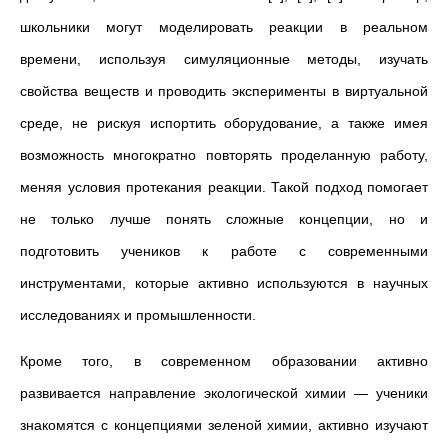
школьники могут моделировать реакции в реальном
времени, используя симуляционные методы, изучать
свойства веществ и проводить эксперименты в виртуальной
среде, не рискуя испортить оборудование, а также имея
возможность многократно повторять проделанную работу,
меняя условия протекания реакции. Такой подход помогает
не только лучше понять сложные концепции, но и
подготовить учеников к работе с современными
инструментами, которые активно используются в научных
исследованиях и промышленности.
Кроме того, в современном образовании активно
развивается направление экологической химии — ученики
знакомятся с концепциями зеленой химии, активно изучают