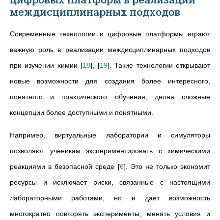
цифровых платформ в реализации
междисциплинарных подходов
Современные технологии и цифровые платформы играют
важную роль в реализации междисциплинарных подходов
при изучении химии
[
18
]
,
[
19
]
. Такие технологии открывают
новые возможности для создания более интересного,
понятного и практического обучения, делая сложные
концепции более доступными и понятными.
Например, виртуальные лаборатории и симуляторы
позволяют ученикам экспериментировать с химическими
реакциями в безопасной среде
[
6
]
. Это не только экономит
ресурсы и исключает риски, связанные с настоящими
лабораторными работами, но и дает возможность
многократно повторять эксперименты, менять условия и