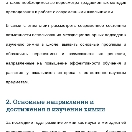
а также необходимостью пересмотра традиционных методов
преподавания в работе с современными школьниками.
В связи с этим стоит рассмотреть современное состояние
возможности использования междисциплинарных подходов к
изучению химии в школе, выявить основные проблемы и
обозначить перспективы и возможности их решения,
направленные на повышение эффективности обучения и
развитие у школьников интереса к естественно-научным
предметам.
2. Основные направления и
достижения в изучении химии
За последние годы развитие химии как науки и методики её
преподавания значительно изменилось благодаря