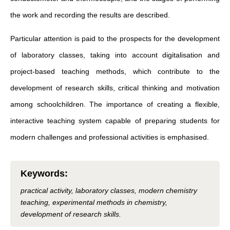
the work and recording the results are described.
Particular attention is paid to the prospects for the development
of laboratory classes, taking into account digitalisation and
project-based teaching methods, which contribute to the
development of research skills, critical thinking and motivation
among schoolchildren. The importance of creating a flexible,
interactive teaching system capable of preparing students for
modern challenges and professional activities is emphasised.
Keywords
:
practical activity, laboratory classes, modern chemistry
teaching, experimental methods in chemistry,
development of research skills.