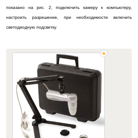
показано на рис. 2, подключить камеру к компьютеру,
настроить разрешение, при необходимости включить
светодиодную подсветку.