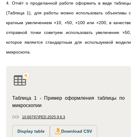
4. Отчёт о проделанной работе оформить в виде таблицы
(Таблица 1), для работы можно использовать объективы с
кратным увеличением ×10, ×50, ×100 или ×200, в качестве
отправной точки советуем использовать увеличение ×50,
которое является стандартным для используемой модели
микроскопа.
Таблица 1 - Пример оформления таблицы по
микроскопии
DOI:
10.60797/PED.2025.9.6.3
Display table
Download CSV