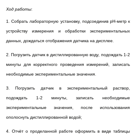
Ход работы
:
1. Собрать лабораторную установку, подсоединив pH-метр к
устройству измерения и обработки экспериментальных
данных, дождаться отображения датчика на дисплее.
2. Погрузить датчик в дистиллированную воду, подождать 1-2
минуты для корректного проведения измерений, записать
необходимые экспериментальные значения.
3.
Погрузить датчик в экспериментальный раствор,
подождать 1-2 минуты, записать необходимые
экспериментальные значения, после использования
ополоснуть дистиллированной водой
;
4. Отчёт о проделанной работе оформить в виде таблицы