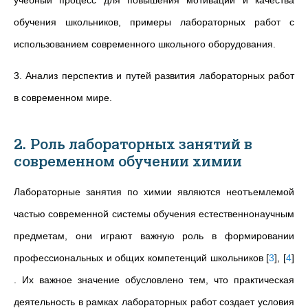
учебный процесс для повышения мотивации и качества
обучения школьников, примеры лабораторных работ с
использованием современного школьного оборудования.
3. Анализ перспектив и путей развития лабораторных работ
в современном мире.
2. Роль лабораторных занятий в
современном обучении химии
Лабораторные занятия по химии являются неотъемлемой
частью современной системы обучения естественнонаучным
предметам, они играют важную роль в формировании
профессиональных и общих компетенций школьников
[
3
]
,
[
4
]
.
Их важное значение обусловлено тем, что практическая
деятельность в рамках лабораторных работ создает условия