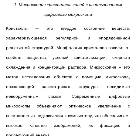
1. Микроскопия кристаллов солей с использованием
цифрового микроскопа
Кристаллы — это твердое состояние веществ,
характеризующееся регулярной и упорядоченной
решетчатой структурой. Морфология кристаллов зависит от
свойств вещества, условий кристаллизации, скорости
охлаждения и концентрации раствора. Микроскопия – это
метод исследования объектов с помощью микроскопа,
позволяющий рассматривать структуры, невидимые
невооруженным глазом. Современные цифровые
микроскопы объединяют оптическое увеличение с
возможностью подключения к компьютеру, что обеспечивает
высокое качество изображений, их фиксацию и
последующий анализ.