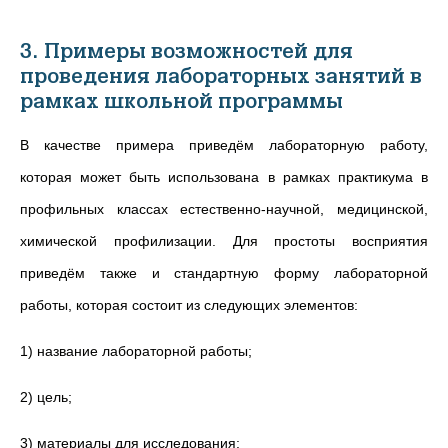
3. Примеры возможностей для
проведения лабораторных занятий в
рамках школьной программы
В качестве примера приведём лабораторную работу,
которая может быть использована в рамках практикума в
профильных классах естественно-научной, медицинской,
химической профилизации. Для простоты восприятия
приведём также и стандартную форму лабораторной
работы, которая состоит из следующих элементов:
1) название лабораторной работы;
2) цель;
3) материалы для исследования;