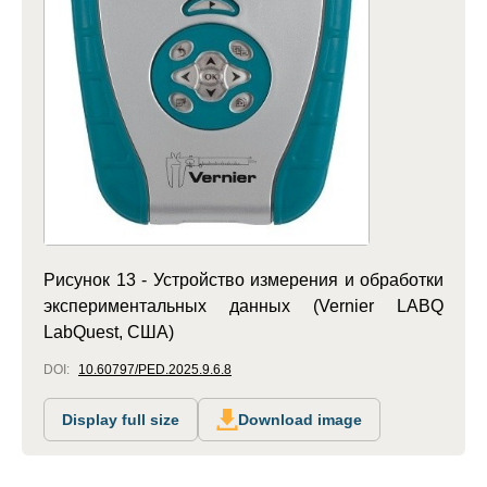
Рисунок 13 - Устройство измерения и обработки
экспериментальных данных (Vernier LABQ
LabQuest, США)
DOI:
10.60797/PED.2025.9.6.8
Display full size
Download image