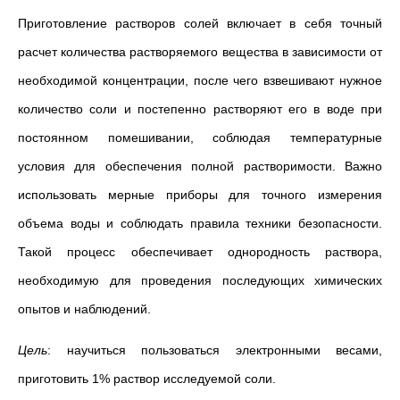
Приготовление растворов солей включает в себя точный
расчет количества растворяемого вещества в зависимости от
необходимой концентрации, после чего взвешивают нужное
количество соли и постепенно растворяют его в воде при
постоянном помешивании, соблюдая температурные
условия для обеспечения полной растворимости. Важно
использовать мерные приборы для точного измерения
объема воды и соблюдать правила техники безопасности.
Такой процесс обеспечивает однородность раствора,
необходимую для проведения последующих химических
опытов и наблюдений.
Цель
: научиться пользоваться электронными весами,
приготовить 1% раствор исследуемой соли.