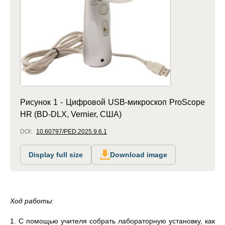
Рисунок 1 - Цифровой USB-микроскоп ProScope
HR (BD-DLX, Vernier, США)
DOI:
10.60797/PED.2025.9.6.1
Display full size
Download image
Ход работы:
1. С помощью учителя собрать лабораторную установку, как