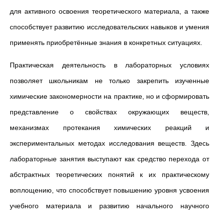
для активного освоения теоретического материала, а также
способствует развитию исследовательских навыков и умения
применять приобретённые знания в конкретных ситуациях.
Практическая деятельность в лабораторных условиях
позволяет школьникам не только закрепить изученные
химические закономерности на практике, но и сформировать
представление о свойствах окружающих веществ,
механизмах протекания химических реакций и
экспериментальных методах исследования веществ. Здесь
лабораторные занятия выступают как средство перехода от
абстрактных теоретических понятий к их практическому
воплощению, что способствует повышению уровня усвоения
учебного материала и развитию начального научного