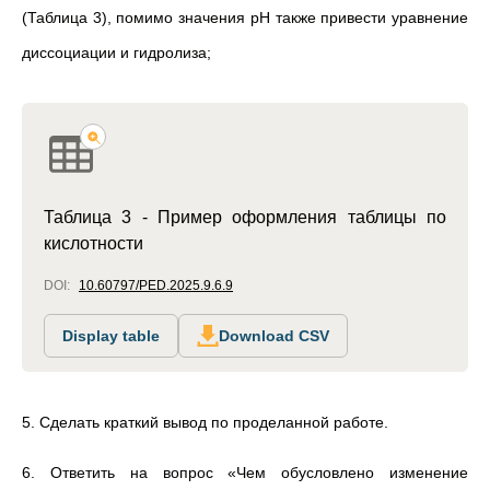
(Таблица 3), помимо значения pH также привести уравнение
диссоциации и гидролиза;
Таблица 3 - Пример оформления таблицы по
кислотности
DOI:
10.60797/PED.2025.9.6.9
Display table
Download CSV
5. Сделать краткий вывод по проделанной работе.
6. Ответить на вопрос «Чем обусловлено изменение