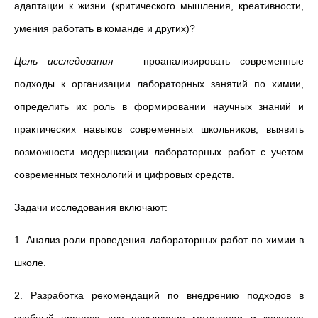
адаптации к жизни (критического мышления, креативности,
умения работать в команде и других)?
Цель исследования
—
проанализировать современные
подходы к организации лабораторных занятий по химии,
определить их роль в формировании научных знаний и
практических навыков современных школьников, выявить
возможности модернизации лабораторных работ с учетом
современных технологий и цифровых средств.
Задачи исследования включают:
1. Анализ роли проведения лабораторных работ по химии в
школе.
2. Разработка рекомендаций по внедрению подходов в