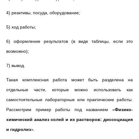
4) реактивы, посуда, оборудование;
5) ход работы;
6) оформление результатов (в виде таблицы, если это
возможно);
7) вывод.
Такая комплексная работа может быть разделена на
отдельные части, которые можно использовать как
самостоятельные лабораторные или практические работы.
Рассмотрим пример работы под названием «
Физико-
химический анализ солей и их растворов: диссоциация
и гидролиз
».