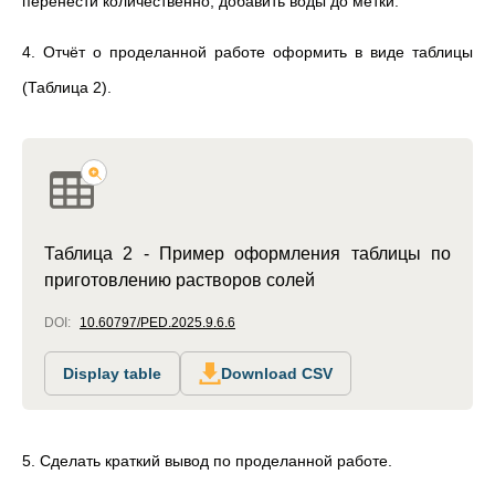
перенести количественно, добавить воды до метки.
4. Отчёт о проделанной работе оформить в виде таблицы
(Таблица 2).
Таблица 2 - Пример оформления таблицы по
приготовлению растворов солей
DOI:
10.60797/PED.2025.9.6.6
Display table
Download CSV
5. Сделать краткий вывод по проделанной работе.