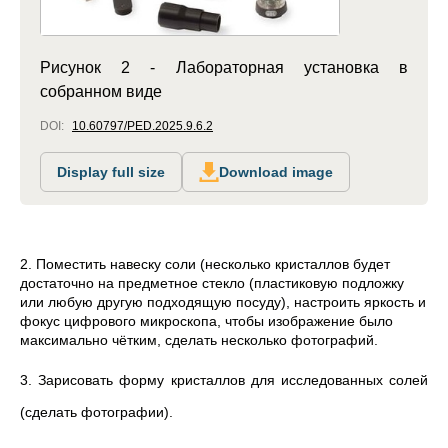
Рисунок 2 - Лабораторная установка в
собранном виде
DOI:
10.60797/PED.2025.9.6.2
Display full size
Download image
2.
Поместить навеску соли (несколько кристаллов будет
достаточно на предметное стекло (пластиковую подложку
или любую другую подходящую посуду), настроить яркость и
фокус цифрового микроскопа, чтобы изображение было
максимально чётким, сделать несколько фотографий.
3. Зарисовать форму кристаллов для исследованных солей
(сделать фотографии).