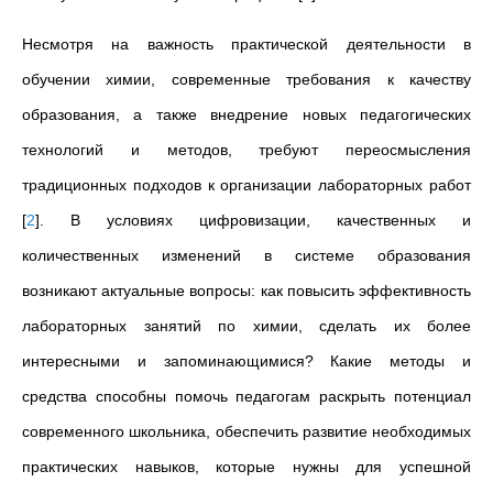
Несмотря на важность практической деятельности в
обучении химии, современные требования к качеству
образования, а также внедрение новых педагогических
технологий и методов, требуют переосмысления
традиционных подходов к организации лабораторных работ
[
2
]
.
В условиях цифровизации, качественных и
количественных изменений в системе образования
возникают актуальные вопросы: как повысить эффективность
лабораторных занятий по химии, сделать их более
интересными и запоминающимися? Какие методы и
средства способны помочь педагогам раскрыть потенциал
современного школьника, обеспечить развитие необходимых
практических навыков, которые нужны для успешной