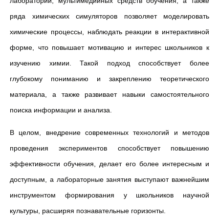
лабораторий, мультимедийных средств обучения, а также
ряда химических симуляторов позволяет моделировать
химические процессы, наблюдать реакции в интерактивной
форме, что повышает мотивацию и интерес школьников к
изучению химии. Такой подход способствует более
глубокому пониманию и закреплению теоретического
материала, а также развивает навыки самостоятельного
поиска информации и анализа.
В целом, внедрение современных технологий и методов
проведения экспериментов способствует повышению
эффективности обучения, делает его более интересным и
доступным, а лабораторные занятия выступают важнейшим
инструментом формирования у школьников научной
культуры, расширяя познавательные горизонты.