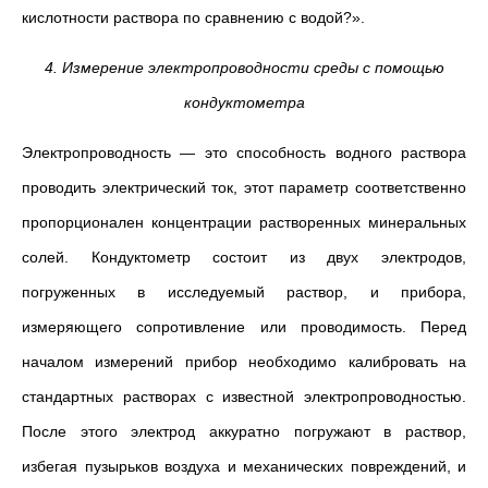
кислотности раствора по сравнению с водой?».
4. Измерение электропроводности среды с помощью
кондуктометра
Электропроводность — это способность водного раствора
проводить электрический ток, этот параметр соответственно
пропорционален концентрации растворенных минеральных
солей. Кондуктометр состоит из двух электродов,
погруженных в исследуемый раствор, и прибора,
измеряющего сопротивление или проводимость. Перед
началом измерений прибор необходимо калибровать на
стандартных растворах с известной электропроводностью.
После этого электрод аккуратно погружают в раствор,
избегая пузырьков воздуха и механических повреждений, и