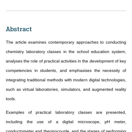
Abstract
The article examines contemporary approaches to conducting
chemistry laboratory classes in the school education system,
analyses the role of practical activities in the development of key
competencies in students, and emphasises the necessity of
integrating traditional methods with modern digital technologies,
such as virtual laboratories, simulators, and augmented reality
tools.
Examples of practical laboratory classes are presented,
including the use of a digital microscope, pH meter,
conductometer and thermocouple, and the stages of performing