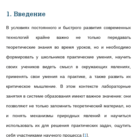
1. Введение
В условиях постоянного и быстрого развития современных
технологий крайне важно не только передавать
теоретические знания во время уроков, но и необходимо
формировать у школьников практические умения, научить
своих учеников видеть смысл в окружающих явлениях,
применять свои умения на практике, а также развить их
критическое мышление.
В этом контексте лабораторные
занятия в системе образования имеют важное значение: они
позволяют не только запомнить теоретический материал, но
и понять механизмы природных явлений и научиться
использовать их для решения практических задач, ощутить
себя участниками научного процесса
[
1
]
.